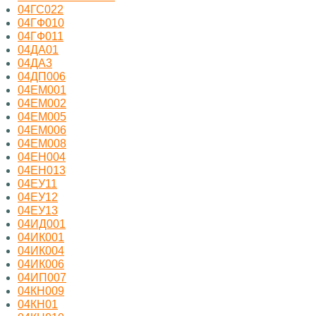
04ГС022
04ГФ010
04ГФ011
04ДА01
04ДА3
04ДП006
04ЕМ001
04ЕМ002
04ЕМ005
04ЕМ006
04ЕМ008
04ЕН004
04ЕН013
04ЕУ11
04ЕУ12
04ЕУ13
04ИД001
04ИК001
04ИК004
04ИК006
04ИП007
04КН009
04КН01