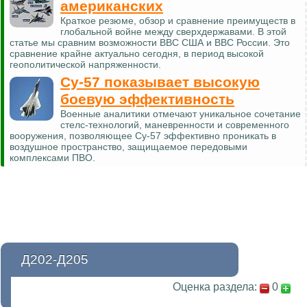
американских
Краткое резюме, обзор и сравнение преимуществ в
глобальной войне между сверхдержавами. В этой
статье мы сравним возможности ВВС США и ВВС России. Это
сравнение крайне актуально сегодня, в период высокой
геополитической напряженности.
Су-57 показывает высокую
боевую эффективность
Военные аналитики отмечают уникальное сочетание
стелс-технологий, маневренности и современного
вооружения, позволяющее Су-57 эффективно проникать в
воздушное пространство, защищаемое передовыми
комплексами ПВО.
Д202-Д205
Оценка раздела:
0