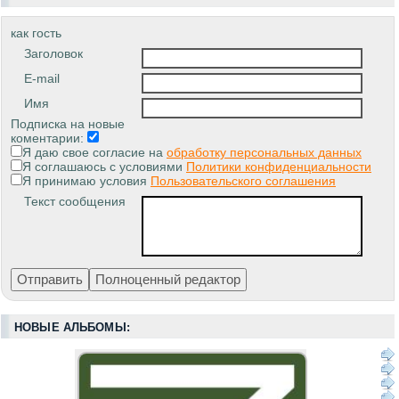
как гость
Заголовок
E-mail
Имя
Подписка на новые
коментарии:
Я даю свое согласие на
обработку персональных данных
Я соглашаюсь с условиями
Политики конфиденциальности
Я принимаю условия
Пользовательского соглашения
Текст сообщения
НОВЫЕ АЛЬБОМЫ: