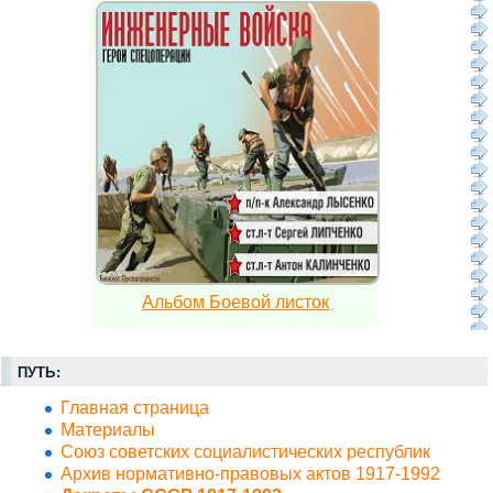
Альбом Боевой листок
ПУТЬ:
Главная страница
Материалы
Союз советских социалистических республик
Архив нормативно-правовых актов 1917-1992