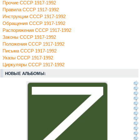
Прочие СССР 1917-1992
Правила СССР 1917-1992
Инструкции СССР 1917-1992
Обращения СССР 1917-1992
Распоряжения СССР 1917-1992
Законы СССР 1917-1992
Положения СССР 1917-1992
Письма СССР 1917-1992
Указы СССР 1917-1992
Циркуляры СССР 1917-1992
НОВЫЕ АЛЬБОМЫ: