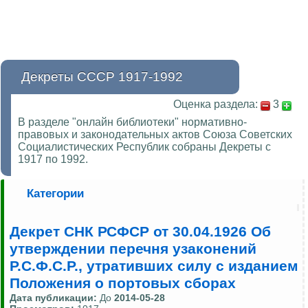
Декреты СССР 1917-1992
Оценка раздела:
3
В разделе "онлайн библиотеки" нормативно-
правовых и законодательных актов Союза Советских
Социалистических Республик собраны Декреты с
1917 по 1992.
Категории
Декрет СНК РСФСР от 30.04.1926 Об
утверждении перечня узаконений
Р.С.Ф.С.Р., утративших силу с изданием
Положения о портовых сборах
Дата публикации:
До
2014-05-28