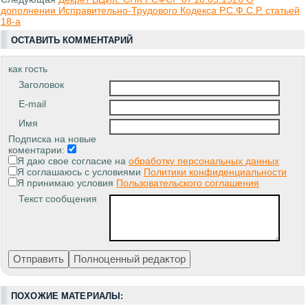
дополнении Исправительно-Трудового Кодекса Р.С.Ф.С.Р. статьей
18-а
ОСТАВИТЬ КОММЕНТАРИЙ
как гость
Заголовок
E-mail
Имя
Подписка на новые
коментарии:
Я даю свое согласие на
обработку персональных данных
Я соглашаюсь с условиями
Политики конфиденциальности
Я принимаю условия
Пользовательского соглашения
Текст сообщения
ПОХОЖИЕ МАТЕРИАЛЫ: