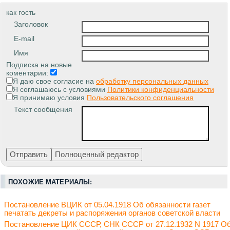
как гость
Заголовок
E-mail
Имя
Подписка на новые
коментарии:
Я даю свое согласие на
обработку персональных данных
Я соглашаюсь с условиями
Политики конфиденциальности
Я принимаю условия
Пользовательского соглашения
Текст сообщения
ПОХОЖИЕ МАТЕРИАЛЫ:
Постановление ВЦИК от 05.04.1918 Об обязанности газет
печатать декреты и распоряжения органов советской власти
Постановление ЦИК СССР, СНК СССР от 27.12.1932 N 1917 О