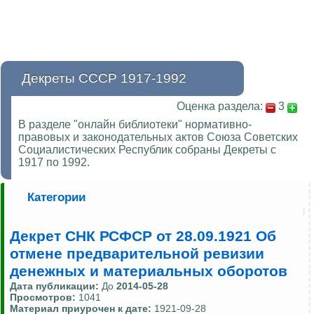
Декреты СССР 1917-1992
Оценка раздела:
3
В разделе "онлайн библиотеки" нормативно-
правовых и законодательных актов Союза Советских
Социалистических Республик собраны Декреты с
1917 по 1992.
Категории
Декрет СНК РСФСР от 28.09.1921 Об
отмене предварительной ревизии
денежных и материальных оборотов
Дата публикации:
До
2014-05-28
Просмотров:
1041
Материал приурочен к дате:
1921-09-28