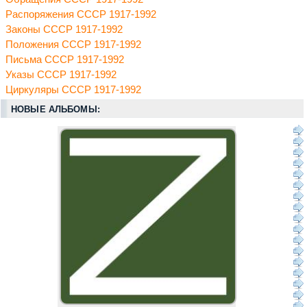
Распоряжения СССР 1917-1992
Законы СССР 1917-1992
Положения СССР 1917-1992
Письма СССР 1917-1992
Указы СССР 1917-1992
Циркуляры СССР 1917-1992
НОВЫЕ АЛЬБОМЫ: