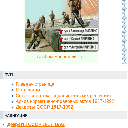
Альбом Боевой листок
ПУТЬ:
Главная страница
Материалы
Союз советских социалистических республик
Архив нормативно-правовых актов 1917-1992
Декреты СССР 1917-1992
НАВИГАЦИЯ
Декреты СССР 1917-1992