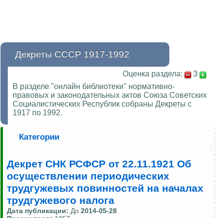
Декреты СССР 1917-1992
Оценка раздела:
3
В разделе "онлайн библиотеки" нормативно-
правовых и законодательных актов Союза Советских
Социалистических Республик собраны Декреты с
1917 по 1992.
Категории
Декрет СНК РСФСР от 22.11.1921 Об
осуществлении периодических
трудгужевых повинностей на началах
трудгужевого налога
Дата публикации:
До
2014-05-28