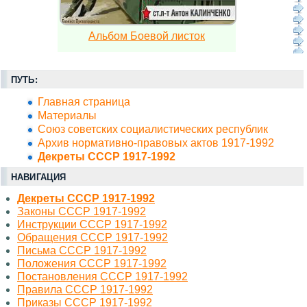
Альбом Боевой листок
ПУТЬ:
Главная страница
Материалы
Союз советских социалистических республик
Архив нормативно-правовых актов 1917-1992
Декреты СССР 1917-1992
НАВИГАЦИЯ
Декреты СССР 1917-1992
Законы СССР 1917-1992
Инструкции СССР 1917-1992
Обращения СССР 1917-1992
Письма СССР 1917-1992
Положения СССР 1917-1992
Постановления СССР 1917-1992
Правила СССР 1917-1992
Приказы СССР 1917-1992