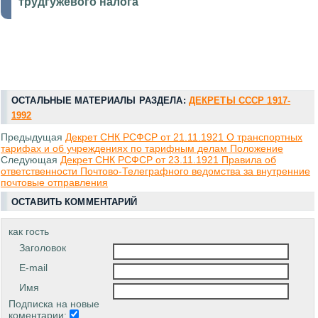
трудгужевого налога
ОСТАЛЬНЫЕ МАТЕРИАЛЫ РАЗДЕЛА:
ДЕКРЕТЫ СССР 1917-
1992
Предыдущая
Декрет СНК РСФСР от 21.11.1921 О транспортных
тарифах и об учреждениях по тарифным делам Положение
Следующая
Декрет СНК РСФСР от 23.11.1921 Правила об
ответственности Почтово-Телеграфного ведомства за внутренние
почтовые отправления
ОСТАВИТЬ КОММЕНТАРИЙ
как гость
Заголовок
E-mail
Имя
Подписка на новые
коментарии: