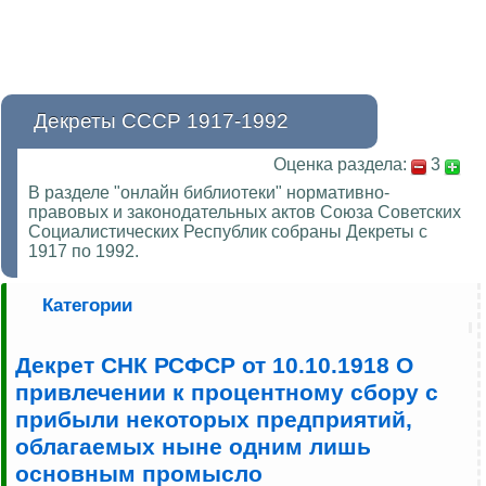
Декреты СССР 1917-1992
Оценка раздела:
3
В разделе "онлайн библиотеки" нормативно-
правовых и законодательных актов Союза Советских
Социалистических Республик собраны Декреты с
1917 по 1992.
Категории
Декрет СНК РСФСР от 10.10.1918 О
привлечении к процентному сбору с
прибыли некоторых предприятий,
облагаемых ныне одним лишь
основным промысло