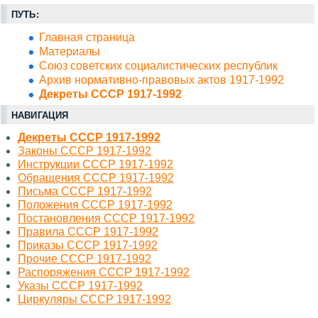
ПУТЬ:
Главная страница
Материалы
Союз советских социалистических республик
Архив нормативно-правовых актов 1917-1992
Декреты СССР 1917-1992
НАВИГАЦИЯ
Декреты СССР 1917-1992
Законы СССР 1917-1992
Инструкции СССР 1917-1992
Обращения СССР 1917-1992
Письма СССР 1917-1992
Положения СССР 1917-1992
Постановления СССР 1917-1992
Правила СССР 1917-1992
Приказы СССР 1917-1992
Прочие СССР 1917-1992
Распоряжения СССР 1917-1992
Указы СССР 1917-1992
Циркуляры СССР 1917-1992