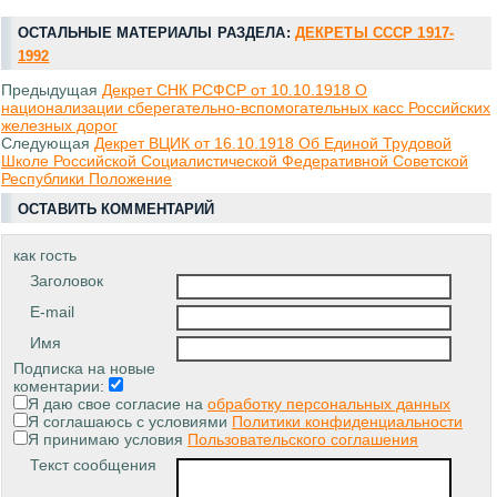
ОСТАЛЬНЫЕ МАТЕРИАЛЫ РАЗДЕЛА:
ДЕКРЕТЫ СССР 1917-
1992
Предыдущая
Декрет СНК РСФСР от 10.10.1918 О
национализации сберегательно-вспомогательных касс Российских
железных дорог
Следующая
Декрет ВЦИК от 16.10.1918 Об Единой Трудовой
Школе Российской Социалистической Федеративной Советской
Республики Положение
ОСТАВИТЬ КОММЕНТАРИЙ
как гость
Заголовок
E-mail
Имя
Подписка на новые
коментарии:
Я даю свое согласие на
обработку персональных данных
Я соглашаюсь с условиями
Политики конфиденциальности
Я принимаю условия
Пользовательского соглашения
Текст сообщения