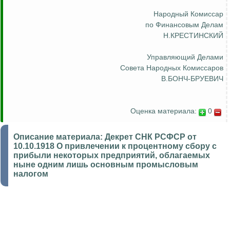
Народный Комиссар
по Финансовым Делам
Н.КРЕСТИНСКИЙ
Управляющий Делами
Совета Народных Комиссаров
В.БОНЧ-БРУЕВИЧ
Оценка материала:
0
Описание материала:
Декрет СНК РСФСР от
10.10.1918 О привлечении к процентному сбору с
прибыли некоторых предприятий, облагаемых
ныне одним лишь основным промысловым
налогом