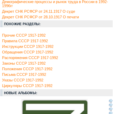
Демографические процессы и рынок труда в России в 1992-
1996гг
Декрет СНК РСФСР от 24.11.1917 О суде
Декрет СНК РСФСР от 28.10.1917 О печати
ПОХОЖИЕ РАЗДЕЛЫ:
Прочие СССР 1917-1992
Правила СССР 1917-1992
Инструкции СССР 1917-1992
Обращения СССР 1917-1992
Распоряжения СССР 1917-1992
Законы СССР 1917-1992
Положения СССР 1917-1992
Письма СССР 1917-1992
Указы СССР 1917-1992
Циркуляры СССР 1917-1992
НОВЫЕ АЛЬБОМЫ: