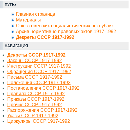
ПУТЬ:
Главная страница
Материалы
Союз советских социалистических республик
Архив нормативно-правовых актов 1917-1992
Декреты СССР 1917-1992
НАВИГАЦИЯ
Декреты СССР 1917-1992
Законы СССР 1917-1992
Инструкции СССР 1917-1992
Обращения СССР 1917-1992
Письма СССР 1917-1992
Положения СССР 1917-1992
Постановления СССР 1917-1992
Правила СССР 1917-1992
Приказы СССР 1917-1992
Прочие СССР 1917-1992
Распоряжения СССР 1917-1992
Указы СССР 1917-1992
Циркуляры СССР 1917-1992