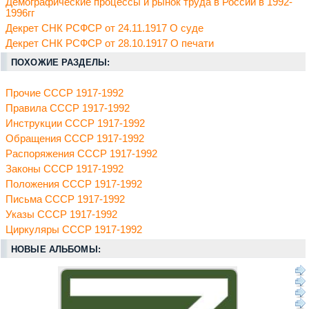
Демографические процессы и рынок труда в России в 1992-
1996гг
Декрет СНК РСФСР от 24.11.1917 О суде
Декрет СНК РСФСР от 28.10.1917 О печати
ПОХОЖИЕ РАЗДЕЛЫ:
Прочие СССР 1917-1992
Правила СССР 1917-1992
Инструкции СССР 1917-1992
Обращения СССР 1917-1992
Распоряжения СССР 1917-1992
Законы СССР 1917-1992
Положения СССР 1917-1992
Письма СССР 1917-1992
Указы СССР 1917-1992
Циркуляры СССР 1917-1992
НОВЫЕ АЛЬБОМЫ: