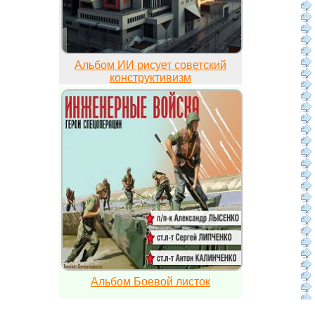
Альбом ИИ рисует советский
конструктивизм
Альбом Боевой листок