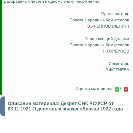
разорванных частей к одному знаку несомненна.
Председатель
Совета Народных Комиссаров
В.УЛЬЯНОВ (ЛЕНИН)
Управляющий Делами
Совета Народных Комиссаров
Н.ГОРБУНОВ
Секретарь
Л.ФОТИЕВА
Оценка материала:
0
Описание материала:
Декрет СНК РСФСР от
03.11.1921 О денежных знаках образца 1922 года