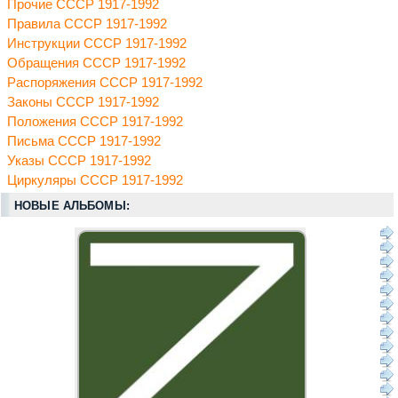
Прочие СССР 1917-1992
Правила СССР 1917-1992
Инструкции СССР 1917-1992
Обращения СССР 1917-1992
Распоряжения СССР 1917-1992
Законы СССР 1917-1992
Положения СССР 1917-1992
Письма СССР 1917-1992
Указы СССР 1917-1992
Циркуляры СССР 1917-1992
НОВЫЕ АЛЬБОМЫ: