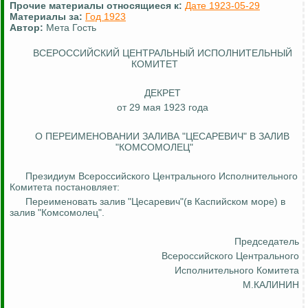
Прочие материалы относящиеся к:
Дате 1923-05-29
Материалы за:
Год 1923
Автор:
Мета Гость
ВСЕРОССИЙСКИЙ ЦЕНТРАЛЬНЫЙ ИСПОЛНИТЕЛЬНЫЙ
КОМИТЕТ
ДЕКРЕТ
от 29 мая 1923 года
О ПЕРЕИМЕНОВАНИИ ЗАЛИВА "ЦЕСАРЕВИЧ" В ЗАЛИВ
"КОМСОМОЛЕЦ"
Президиум Всероссийского Центрального Исполнительного
Комитета постановляет:
Переименовать залив "Цесаревич"(в Каспийском море) в
залив "Комсомолец".
Председатель
Всероссийского Центрального
Исполнительного Комитета
М.КАЛИНИН