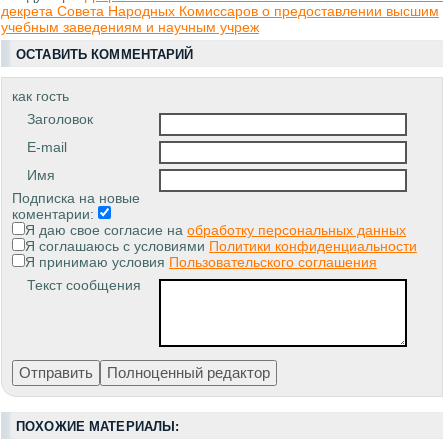
декрета Совета Народных Комиссаров о предоставлении высшим
учебным заведениям и научным учреж
ОСТАВИТЬ КОММЕНТАРИЙ
как гость
Заголовок
E-mail
Имя
Подписка на новые
коментарии:
Я даю свое согласие на
обработку персональных данных
Я соглашаюсь с условиями
Политики конфиденциальности
Я принимаю условия
Пользовательского соглашения
Текст сообщения
ПОХОЖИЕ МАТЕРИАЛЫ: