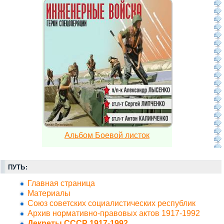
Альбом Боевой листок
ПУТЬ:
Главная страница
Материалы
Союз советских социалистических республик
Архив нормативно-правовых актов 1917-1992
Декреты СССР 1917-1992