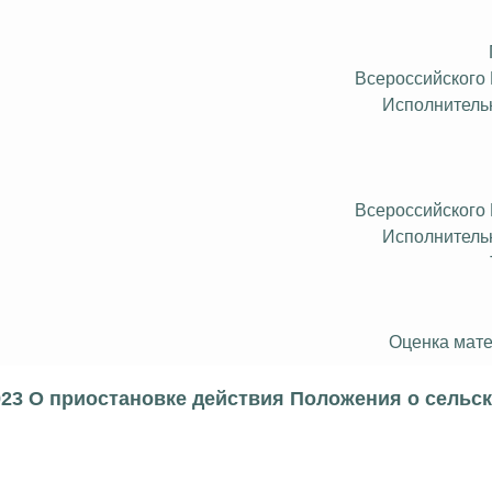
Всероссийского
Исполнитель
Всероссийского
Исполнитель
Оценка мате
923 О приостановке действия Положения о сельск