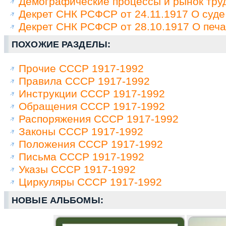
Демографические процессы и рынок труд
Декрет СНК РСФСР от 24.11.1917 О суде
Декрет СНК РСФСР от 28.10.1917 О печа
ПОХОЖИЕ РАЗДЕЛЫ:
Прочие СССР 1917-1992
Правила СССР 1917-1992
Инструкции СССР 1917-1992
Обращения СССР 1917-1992
Распоряжения СССР 1917-1992
Законы СССР 1917-1992
Положения СССР 1917-1992
Письма СССР 1917-1992
Указы СССР 1917-1992
Циркуляры СССР 1917-1992
НОВЫЕ АЛЬБОМЫ: