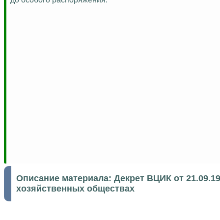
Описание материала:
Декрет ВЦИК от 21.09.1
хозяйственных обществах