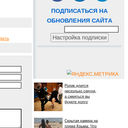
ПОДПИСАТЬСЯ НА
ОБНОВЛЕНИЯ САЙТА
дита
Ролик длится
несколько секунд,
а смеяться вы
будете долго
Скрытая камера на
пляже Крыма: Что