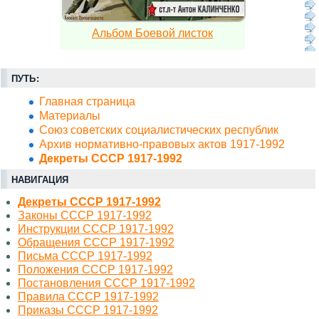
Альбом Боевой листок
ПУТЬ:
Главная страница
Материалы
Союз советских социалистических республик
Архив нормативно-правовых актов 1917-1992
Декреты СССР 1917-1992
НАВИГАЦИЯ
Декреты СССР 1917-1992
Законы СССР 1917-1992
Инструкции СССР 1917-1992
Обращения СССР 1917-1992
Письма СССР 1917-1992
Положения СССР 1917-1992
Постановления СССР 1917-1992
Правила СССР 1917-1992
Приказы СССР 1917-1992