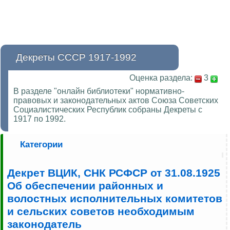
Декреты СССР 1917-1992
Оценка раздела:
3
В разделе "онлайн библиотеки" нормативно-
правовых и законодательных актов Союза Советских
Социалистических Республик собраны Декреты с
1917 по 1992.
Категории
Декрет ВЦИК, СНК РСФСР от 31.08.1925
Об обеспечении районных и
волостных исполнительных комитетов
и сельских советов необходимым
законодатель