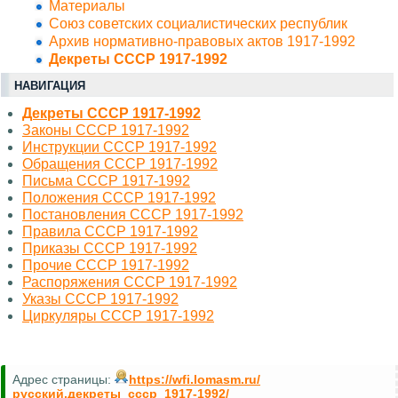
Материалы
Союз советских социалистических республик
Архив нормативно-правовых актов 1917-1992
Декреты СССР 1917-1992
НАВИГАЦИЯ
Декреты СССР 1917-1992
Законы СССР 1917-1992
Инструкции СССР 1917-1992
Обращения СССР 1917-1992
Письма СССР 1917-1992
Положения СССР 1917-1992
Постановления СССР 1917-1992
Правила СССР 1917-1992
Приказы СССР 1917-1992
Прочие СССР 1917-1992
Распоряжения СССР 1917-1992
Указы СССР 1917-1992
Циркуляры СССР 1917-1992
Адрес страницы:
https://wfi.lomasm.ru/
русский.декреты_ссср_1917-1992/