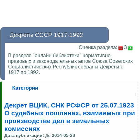
Декреты СССР 1917-1992
Оценка раздела:
3
В разделе "онлайн библиотеки" нормативно-
правовых и законодательных актов Союза Советских
Социалистических Республик собраны Декреты с
1917 по 1992.
Категории
Декрет ВЦИК, СНК РСФСР от 25.07.1923
О судебных пошлинах, взимаемых при
производстве дел в земельных
комиссиях
Дата публикации:
До
2014-05-28