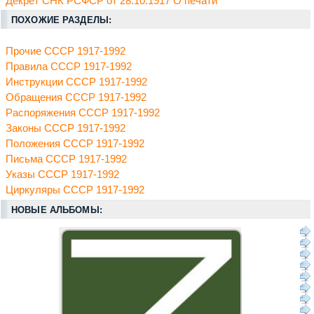
Декрет СНК РСФСР от 28.10.1917 О печати
ПОХОЖИЕ РАЗДЕЛЫ:
Прочие СССР 1917-1992
Правила СССР 1917-1992
Инструкции СССР 1917-1992
Обращения СССР 1917-1992
Распоряжения СССР 1917-1992
Законы СССР 1917-1992
Положения СССР 1917-1992
Письма СССР 1917-1992
Указы СССР 1917-1992
Циркуляры СССР 1917-1992
НОВЫЕ АЛЬБОМЫ: