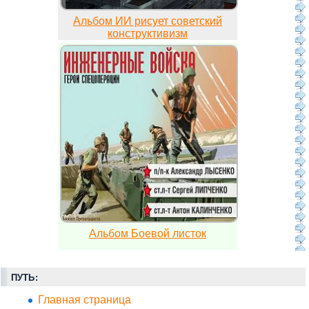
Альбом ИИ рисует советский
конструктивизм
Альбом Боевой листок
ПУТЬ:
Главная страница