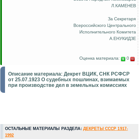
Л.КАМЕНЕВ
За Секретаря
Всероссийского Центрального
Исполнительного Комитета
А.ЕНУКИДЗЕ
Оценка материала:
0
Описание материала:
Декрет ВЦИК, СНК РСФСР
от 25.07.1923 О судебных пошлинах, взимаемых
при производстве дел в земельных комиссиях
ОСТАЛЬНЫЕ МАТЕРИАЛЫ РАЗДЕЛА:
ДЕКРЕТЫ СССР 1917-
1992