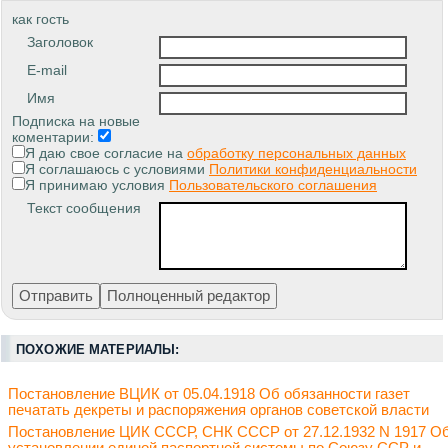
как гость
Заголовок
E-mail
Имя
Подписка на новые
коментарии:
Я даю свое согласие на
обработку персональных данных
Я соглашаюсь с условиями
Политики конфиденциальности
Я принимаю условия
Пользовательского соглашения
Текст сообщения
ПОХОЖИЕ МАТЕРИАЛЫ:
Постановление ВЦИК от 05.04.1918 Об обязанности газет
печатать декреты и распоряжения органов советской власти
Постановление ЦИК СССР, СНК СССР от 27.12.1932 N 1917 О