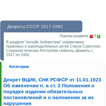
Декреты СССР 1917-1992
Оценка раздела:
3
В разделе "онлайн библиотеки" нормативно-
правовых и законодательных актов Союза Советских
Социалистических Республик собраны Декреты с
1917 по 1992.
Категории
Декрет ВЦИК, СНК РСФСР от 11.01.1923
Об изменении п. а ст. 2 Положения о
порядке издания обязательных
постановлений и о наложении за их
нарушения