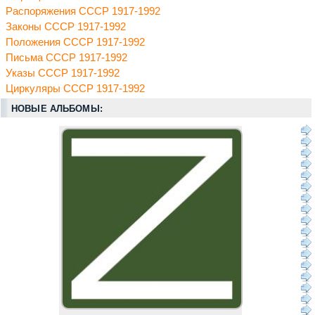
Распоряжения СССР 1917-1992
Законы СССР 1917-1992
Положения СССР 1917-1992
Письма СССР 1917-1992
Указы СССР 1917-1992
Циркуляры СССР 1917-1992
НОВЫЕ АЛЬБОМЫ: