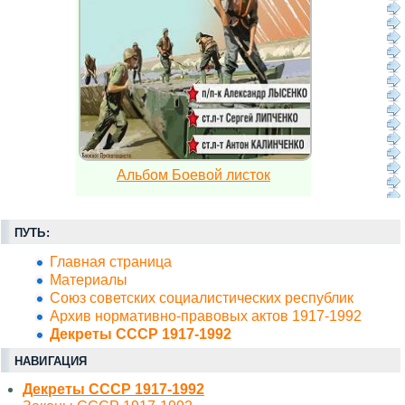
Альбом Боевой листок
ПУТЬ:
Главная страница
Материалы
Союз советских социалистических республик
Архив нормативно-правовых актов 1917-1992
Декреты СССР 1917-1992
НАВИГАЦИЯ
Декреты СССР 1917-1992