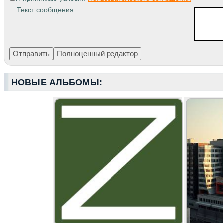
Текст сообщения
НОВЫЕ АЛЬБОМЫ: