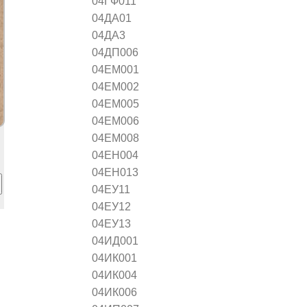
04ГФ011
04ДА01
04ДА3
04ДП006
04ЕМ001
04ЕМ002
04ЕМ005
04ЕМ006
04ЕМ008
04ЕН004
04ЕН013
04ЕУ11
04ЕУ12
04ЕУ13
04ИД001
04ИК001
04ИК004
04ИК006