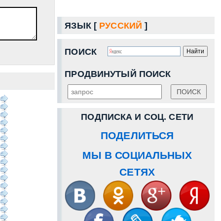
ЯЗЫК [
РУССКИЙ
]
ПОИСК
ПРОДВИНУТЫЙ ПОИСК
ПОДПИСКА И СОЦ. СЕТИ
ПОДЕЛИТЬСЯ
МЫ В СОЦИАЛЬНЫХ
СЕТЯХ