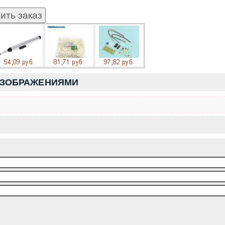
ИЗОБРАЖЕНИЯМИ