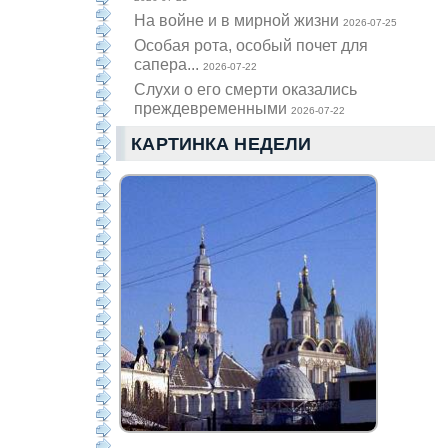
На войне и в мирной жизни
2026-07-25
Особая рота, особый почет для
сапера...
2026-07-22
Слухи о его смерти оказались
преждевременными
2026-07-22
КАРТИНКА НЕДЕЛИ