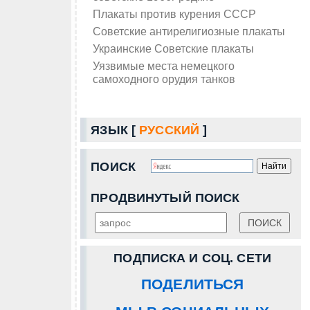
Плакаты против курения СССР
Советские антирелигиозные плакаты
Украинские Советские плакаты
Уязвимые места немецкого
самоходного орудия танков
ЯЗЫК [
РУССКИЙ
]
ПОИСК
ПРОДВИНУТЫЙ ПОИСК
ПОДПИСКА И СОЦ. СЕТИ
ПОДЕЛИТЬСЯ