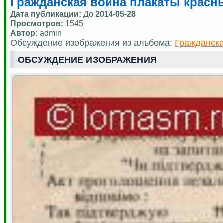
Гражданская война плакаты красных
Дата публикации:
До
2014-05-28
Просмотров:
1545
Автор:
admin
Обсуждение изображения из альбома:
Гражданска
ОБСУЖДЕНИЕ ИЗОБРАЖЕНИЯ