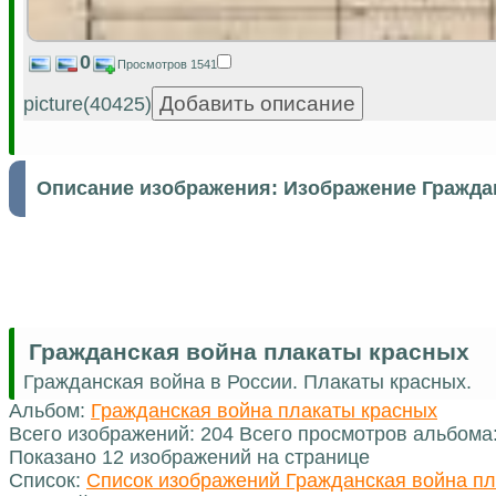
0
Просмотров 1541
picture(40425)
Описание изображения:
Изображение Гражда
Гражданская война плакаты красных
Гражданская война в России. Плакаты красных.
Альбом:
Гражданская война плакаты красных
Всего изображений: 204 Всего просмотров альбома
Показано 12 изображений на странице
Список:
Список изображений Гражданская война пл