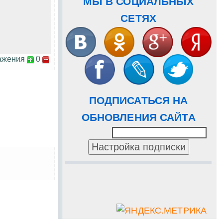
МЫ В СОЦИАЛЬНЫХ
СЕТЯХ
ажения
0
ПОДПИСАТЬСЯ НА
ОБНОВЛЕНИЯ САЙТА