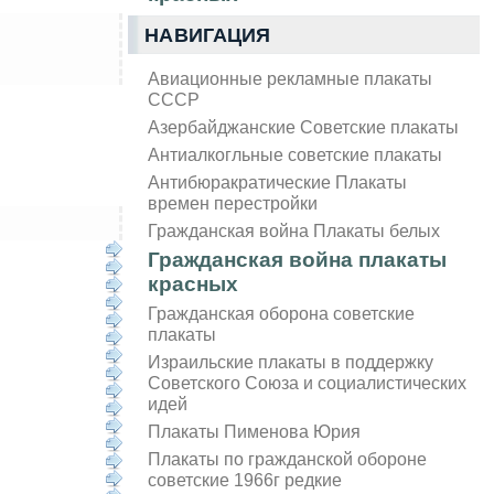
НАВИГАЦИЯ
Авиационные рекламные плакаты
СССР
Азербайджанские Советские плакаты
Антиалкогльные советские плакаты
Антибюракратические Плакаты
времен перестройки
Гражданская война Плакаты белых
Гражданская война плакаты
красных
Гражданская оборона советские
плакаты
Израильские плакаты в поддержку
Советского Союза и социалистических
идей
Плакаты Пименова Юрия
Плакаты по гражданской обороне
советские 1966г редкие