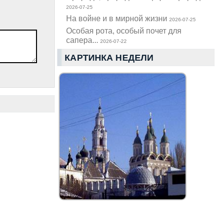
2026-07-25
На войне и в мирной жизни
2026-07-25
Особая рота, особый почет для
сапера...
2026-07-22
КАРТИНКА НЕДЕЛИ