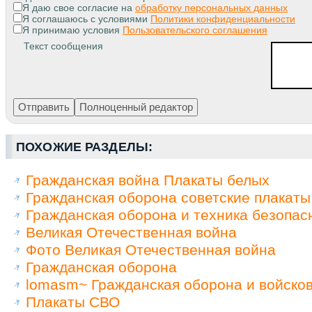
Я даю свое согласие на
обработку персональных данных
Я соглашаюсь с условиями
Политики конфиденциальности
Я принимаю условия
Пользовательского соглашения
Текст сообщения
ПОХОЖИЕ РАЗДЕЛЫ:
Гражданская война Плакаты белых
Гражданская оборона советские плакаты
Гражданская оборона и техника безопас
Великая Отечественная война
Фото Великая Отечественная война
Гражданская оборона
lomasm~ Гражданская оборона и войско
Плакаты СВО