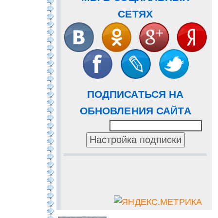
СЕТЯХ
ПОДПИСАТЬСЯ НА
ОБНОВЛЕНИЯ САЙТА