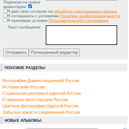
Подписка на новые
коментарии:
Я даю свое согласие на
обработку персональных данных
Я соглашаюсь с условиями
Политики конфиденциальности
Я принимаю условия
Пользовательского соглашения
Текст сообщения
ПОХОЖИЕ РАЗДЕЛЫ:
Фотографии Дореволюционной России
История войн России
Социальная реклама в царской России
Старинные фото городов России
Цветные фотографии Царской России
Забытые новости современной России
НОВЫЕ АЛЬБОМЫ: