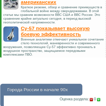
американских
Краткое резюме, обзор и сравнение преимуществ в
глобальной войне между сверхдержавами. В этой
статье мы сравним возможности ВВС США и ВВС России. Это
сравнение крайне актуально сегодня, в период высокой
геополитической напряженности.
Су-57 показывает высокую
боевую эффективность
Военные аналитики отмечают уникальное сочетание
стелс-технологий, маневренности и современного
вооружения, позволяющее Су-57 эффективно проникать в
воздушное пространство, защищаемое передовыми
комплексами ПВО.
Города России в начале 90х
Оценка раздела:
0