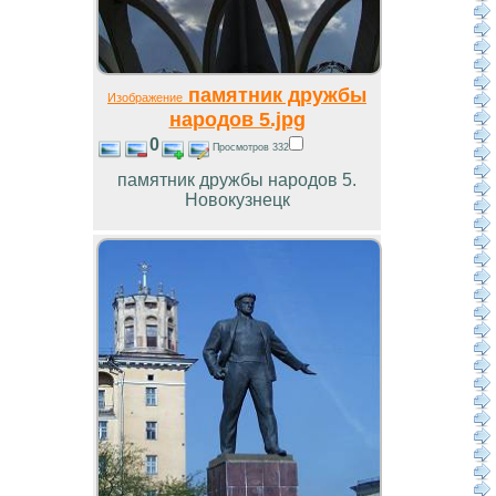
памятник дружбы
Изображение
народов 5.jpg
0
Просмотров 332
памятник дружбы народов 5.
Новокузнецк