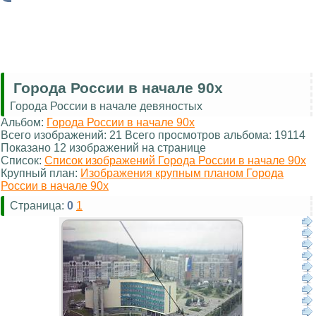
Города России в начале 90х
Города России в начале девяностых
Альбом:
Города России в начале 90х
Всего изображений: 21 Всего просмотров альбома: 19114
Показано 12 изображений на странице
Список:
Список изображений Города России в начале 90х
Крупный план:
Изображения крупным планом Города
России в начале 90х
Страница:
0
1