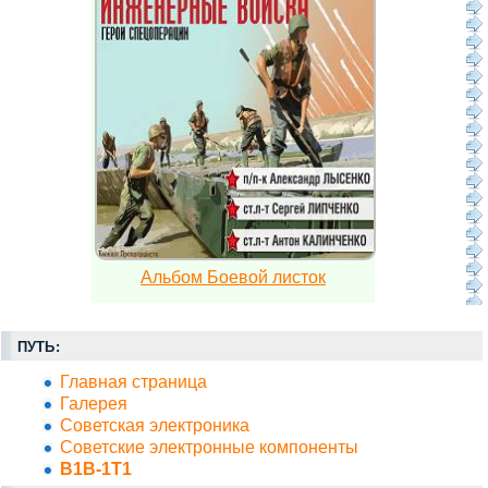
Альбом Боевой листок
ПУТЬ:
Главная страница
Галерея
Советская электроника
Советские электронные компоненты
В1В-1Т1