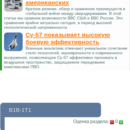
американских
Краткое резюме, обзор и сравнение преимуществ в
глобальной войне между сверхдержавами. В этой
статье мы сравним возможности ВВС США и ВВС России. Это
сравнение крайне актуально сегодня, в период высокой
геополитической напряженности.
Су-57 показывает высокую
боевую эффективность
Военные аналитики отмечают уникальное сочетание
стелс-технологий, маневренности и современного
вооружения, позволяющее Су-57 эффективно проникать в
воздушное пространство, защищаемое передовыми
комплексами ПВО.
В1В-1Т1
Оценка раздела:
0