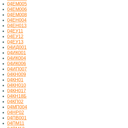
04ЕМ005
04ЕМ006
04ЕМ008
04ЕН004
04ЕН013
04ЕУ11
04ЕУ12
04ЕУ13
04ИД001
04ИК001
04ИК004
04ИК006
04ИП007
04КН009
04КН01
04КН010
04КН017
04КН18Б
04КП02
04МП004
04НР02
04ПВ001
04ПМ11