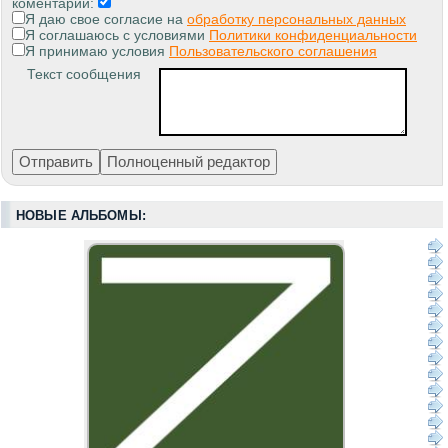
коментарии:
Я даю свое согласие на
обработку персональных данных
Я соглашаюсь с условиями
Политики конфиденциальности
Я принимаю условия
Пользовательского соглашения
Текст сообщения
НОВЫЕ АЛЬБОМЫ: