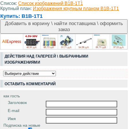
Список:
Список изображений В1В-1Т1
Крупный план:
Изображения крупным планом В1В-1Т1
Купить:
В1В-1Т1
ДЕЙСТВИЯ НАД ГАЛЕРЕЕЙ \ ВЫБРАННЫМИ
ИЗОБРАЖЕНИЯМИ
ОСТАВИТЬ КОММЕНТАРИЙ
как гость
Заголовок
E-mail
Имя
Подписка на новые