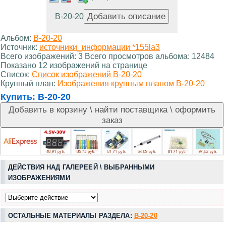
В-20-20
Альбом:
В-20-20
Источник:
источники_информации *155la3
Всего изображений: 3 Всего просмотров альбома: 12484
Показано 12 изображений на странице
Список:
Список изображений В-20-20
Крупный план:
Изображения крупным планом В-20-20
Купить:
В-20-20
ДЕЙСТВИЯ НАД ГАЛЕРЕЕЙ \ ВЫБРАННЫМИ
ИЗОБРАЖЕНИЯМИ
ОСТАЛЬНЫЕ МАТЕРИАЛЫ РАЗДЕЛА:
В-20-20