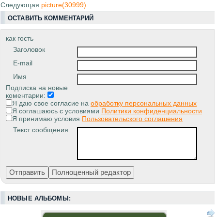
Следующая
picture(30999)
ОСТАВИТЬ КОММЕНТАРИЙ
как гость
Заголовок
E-mail
Имя
Подписка на новые
коментарии:
Я даю свое согласие на
обработку персональных данных
Я соглашаюсь с условиями
Политики конфиденциальности
Я принимаю условия
Пользовательского соглашения
Текст сообщения
НОВЫЕ АЛЬБОМЫ: