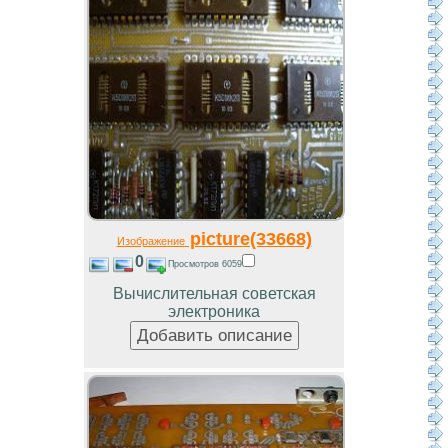
picture(33668)
Изображение
0
Просмотров 6059
Вычислительная советская
электроника