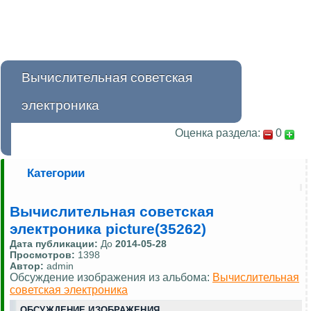
Вычислительная советская
электроника
Оценка раздела:
0
Категории
Вычислительная советская
электроника picture(35262)
Дата публикации:
До
2014-05-28
Просмотров:
1398
Автор:
admin
Обсуждение изображения из альбома:
Вычислительная
советская электроника
ОБСУЖДЕНИЕ ИЗОБРАЖЕНИЯ