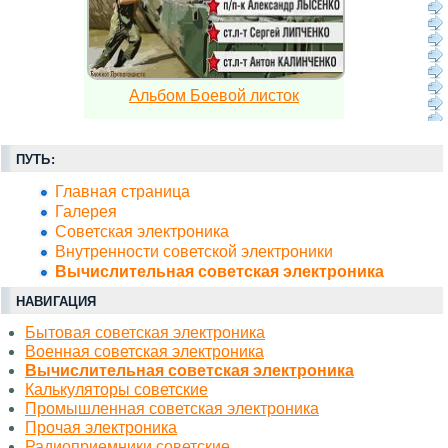
Альбом Боевой листок
ПУТЬ:
Главная страница
Галерея
Советская электроника
Внутренности советской электроники
Вычислительная советская электроника
НАВИГАЦИЯ
Бытовая советская электроника
Военная советская электроника
Вычислительная советская электроника
Калькуляторы советские
Промышленная советская электроника
Прочая электроника
Радиоприемники советские