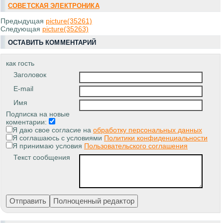
СОВЕТСКАЯ ЭЛЕКТРОНИКА
Предыдущая
picture(35261)
Следующая
picture(35263)
ОСТАВИТЬ КОММЕНТАРИЙ
как гость
Заголовок
E-mail
Имя
Подписка на новые
коментарии:
Я даю свое согласие на
обработку персональных данных
Я соглашаюсь с условиями
Политики конфиденциальности
Я принимаю условия
Пользовательского соглашения
Текст сообщения