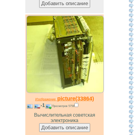
picture(33864)
Изображение
-1
Просмотров 5758
Вычислительная советская
электроника