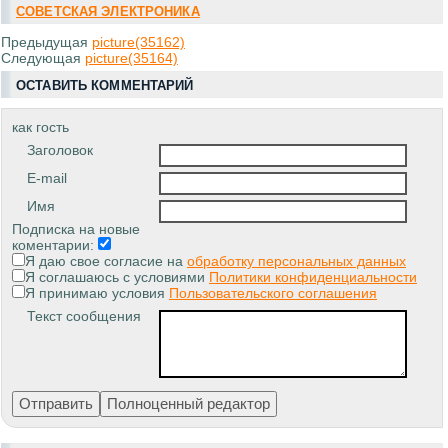
СОВЕТСКАЯ ЭЛЕКТРОНИКА
Предыдущая
picture(35162)
Следующая
picture(35164)
ОСТАВИТЬ КОММЕНТАРИЙ
как гость
Заголовок
E-mail
Имя
Подписка на новые
коментарии:
Я даю свое согласие на
обработку персональных данных
Я соглашаюсь с условиями
Политики конфиденциальности
Я принимаю условия
Пользовательского соглашения
Текст сообщения