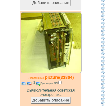
picture(33864)
Изображение
-1
Просмотров 5758
Вычислительная советская
электроника