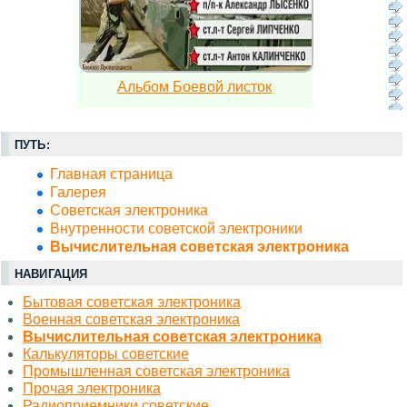
Альбом Боевой листок
ПУТЬ:
Главная страница
Галерея
Советская электроника
Внутренности советской электроники
Вычислительная советская электроника
НАВИГАЦИЯ
Бытовая советская электроника
Военная советская электроника
Вычислительная советская электроника
Калькуляторы советские
Промышленная советская электроника
Прочая электроника
Радиоприемники советские