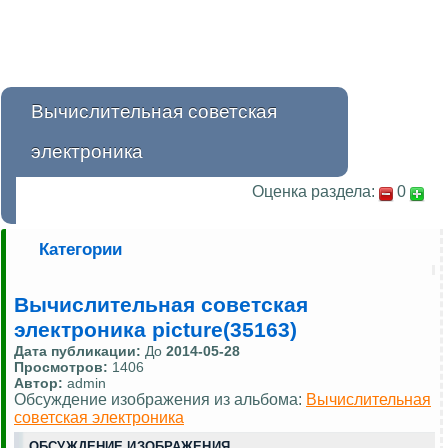
Вычислительная советская
электроника
Оценка раздела:
0
Категории
Вычислительная советская
электроника picture(35163)
Дата публикации:
До
2014-05-28
Просмотров:
1406
Автор:
admin
Обсуждение изображения из альбома:
Вычислительная
советская электроника
ОБСУЖДЕНИЕ ИЗОБРАЖЕНИЯ