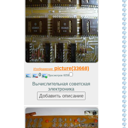
picture(33668)
Изображение
0
Просмотров 6059
Вычислительная советская
электроника