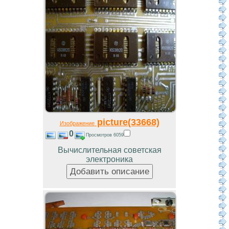
picture(33668)
Изображение
0
Просмотров 6059
Вычислительная советская
электроника