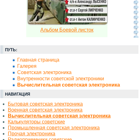
Альбом Боевой листок
ПУТЬ:
Главная страница
Галерея
Советская электроника
Внутренности советской электроники
Вычислительная советская электроника
НАВИГАЦИЯ
Бытовая советская электроника
Военная советская электроника
Вычислительная советская электроника
Калькуляторы советские
Промышленная советская электроника
Прочая электроника
Радиоприемники советские