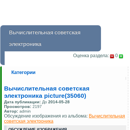
Вычислительная советская
электроника
Оценка раздела:
0
Категории
Вычислительная советская
электроника picture(35060)
Дата публикации:
До
2014-05-28
Просмотров:
2197
Автор:
admin
Обсуждение изображения из альбома:
Вычислительная
советская электроника
ОБСУЖДЕНИЕ ИЗОБРАЖЕНИЯ