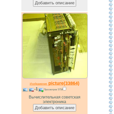
picture(33864)
Изображение
-1
Просмотров 5758
Вычислительная советская
электроника