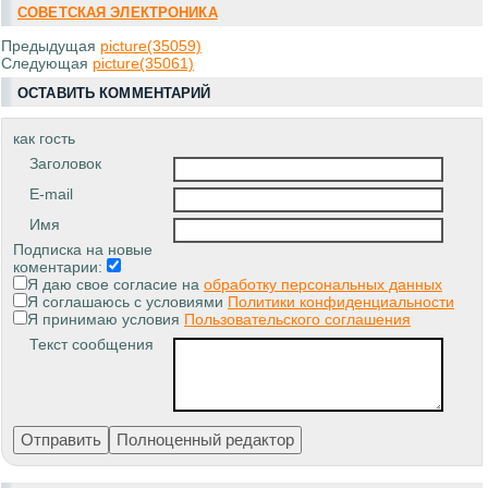
СОВЕТСКАЯ ЭЛЕКТРОНИКА
Предыдущая
picture(35059)
Следующая
picture(35061)
ОСТАВИТЬ КОММЕНТАРИЙ
как гость
Заголовок
E-mail
Имя
Подписка на новые
коментарии:
Я даю свое согласие на
обработку персональных данных
Я соглашаюсь с условиями
Политики конфиденциальности
Я принимаю условия
Пользовательского соглашения
Текст сообщения