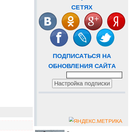
СЕТЯХ
ПОДПИСАТЬСЯ НА
ОБНОВЛЕНИЯ САЙТА