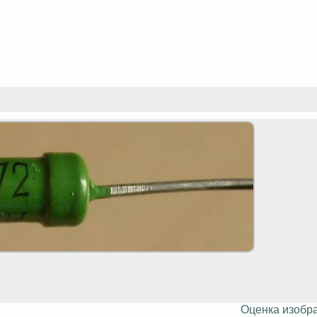
Оценка изобр