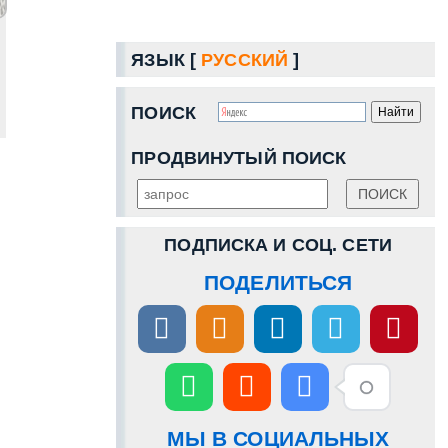
ЯЗЫК [
РУССКИЙ
]
ПОИСК
ПРОДВИНУТЫЙ ПОИСК
ПОДПИСКА И СОЦ. СЕТИ
ПОДЕЛИТЬСЯ
МЫ В СОЦИАЛЬНЫХ