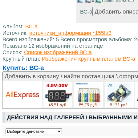
Просмотров 6276
ВС-а
Альбом:
ВС-а
Источник:
источники_информации *155la3
Всего изображений: 5 Всего просмотров альбома: 
Показано 12 изображений на странице
Список:
Список изображений ВС-а
Крупный план:
Изображения крупным планом ВС-а
Купить:
ВС-а
ДЕЙСТВИЯ НАД ГАЛЕРЕЕЙ \ ВЫБРАННЫМИ 