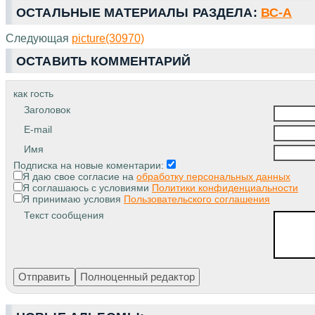
ОСТАЛЬНЫЕ МАТЕРИАЛЫ РАЗДЕЛА:
ВС-А
Следующая
picture(30970)
ОСТАВИТЬ КОММЕНТАРИЙ
как гость
Заголовок
E-mail
Имя
Подписка на новые коментарии:
Я даю свое согласие на
обработку персональных данных
Я соглашаюсь с условиями
Политики конфиденциальности
Я принимаю условия
Пользовательского соглашения
Текст сообщения