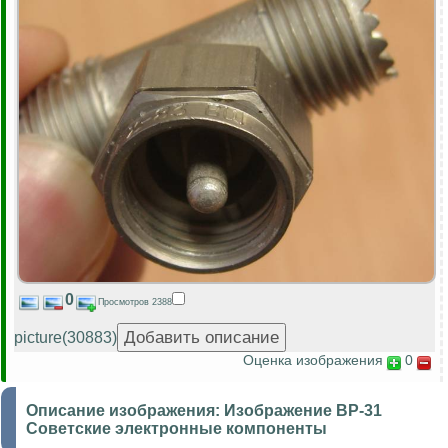
0
Просмотров 2388
picture(30883)
Оценка изображения
0
Описание изображения:
Изображение ВР-31
Советские электронные компоненты