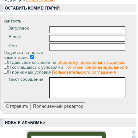
ОСТАВИТЬ КОММЕНТАРИЙ
как гость
Заголовок
E-mail
Имя
Подписка на новые
коментарии:
Я даю свое согласие на
обработку персональных данных
Я соглашаюсь с условиями
Политики конфиденциальности
Я принимаю условия
Пользовательского соглашения
Текст сообщения
НОВЫЕ АЛЬБОМЫ: