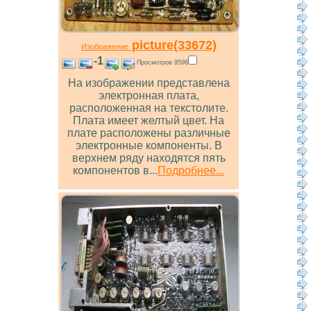
picture(33672)
Изображение
-1
Просмотров 9596
На изображении представлена
электронная плата,
расположенная на текстолите.
Плата имеет желтый цвет. На
плате расположены различные
электронные компоненты. В
верхнем ряду находятся пять
компонентов в...
Подробнее...