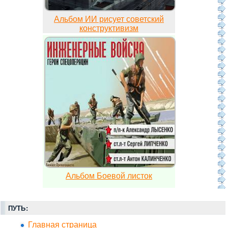
Альбом ИИ рисует советский
конструктивизм
Альбом Боевой листок
ПУТЬ:
Главная страница