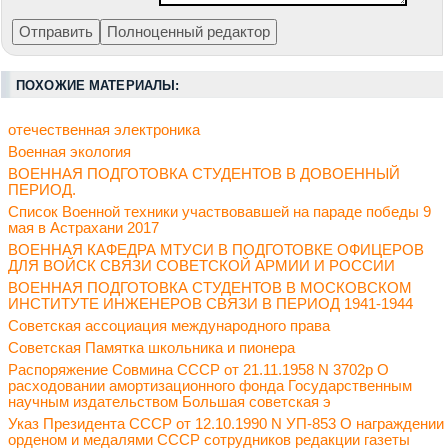
ПОХОЖИЕ МАТЕРИАЛЫ:
отечественная электроника
Военная экология
ВОЕННАЯ ПОДГОТОВКА СТУДЕНТОВ В ДОВОЕННЫЙ
ПЕРИОД.
Список Военной техники участвовавшей на параде победы 9
мая в Астрахани 2017
ВОЕННАЯ КАФЕДРА МТУСИ В ПОДГОТОВКЕ ОФИЦЕРОВ
ДЛЯ ВОЙСК СВЯЗИ СОВЕТСКОЙ АРМИИ И РОССИИ
ВОЕННАЯ ПОДГОТОВКА СТУДЕНТОВ В МОСКОВСКОМ
ИНСТИТУТЕ ИНЖЕНЕРОВ СВЯЗИ В ПЕРИОД 1941-1944
Советская ассоциация международного права
Советская Памятка школьника и пионера
Распоряжение Совмина СССР от 21.11.1958 N 3702р О
расходовании амортизационного фонда Государственным
научным издательством Большая советская э
Указ Президента СССР от 12.10.1990 N УП-853 О награждении
орденом и медалями СССР сотрудников редакции газеты