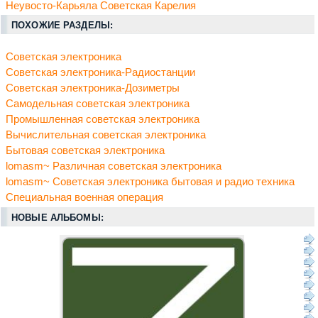
Неувосто-Карьяла Советская Карелия
ПОХОЖИЕ РАЗДЕЛЫ:
Советская электроника
Советская электроника-Радиостанции
Советская электроника-Дозиметры
Самодельная советская электроника
Промышленная советская электроника
Вычислительная советская электроника
Бытовая советская электроника
lomasm~ Различная советская электроника
lomasm~ Советская электроника бытовая и радио техника
Специальная военная операция
НОВЫЕ АЛЬБОМЫ: