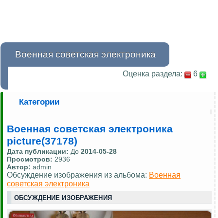
Военная советская электроника
Оценка раздела:
6
Категории
Военная советская электроника
picture(37178)
Дата публикации:
До
2014-05-28
Просмотров:
2936
Автор:
admin
Обсуждение изображения из альбома:
Военная
советская электроника
ОБСУЖДЕНИЕ ИЗОБРАЖЕНИЯ