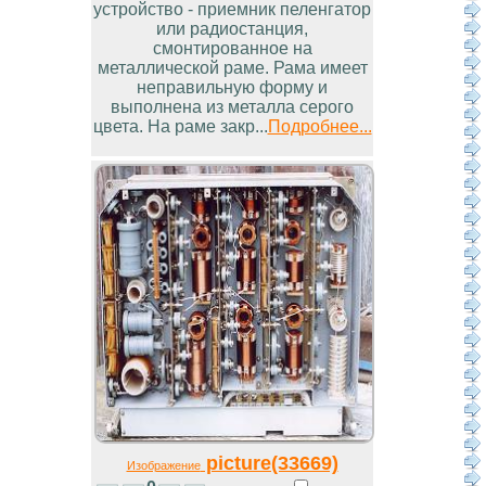
устройство - приемник пеленгатор
или радиостанция,
смонтированное на
металлической раме. Рама имеет
неправильную форму и
выполнена из металла серого
цвета. На раме закр...
Подробнее...
picture(33669)
Изображение