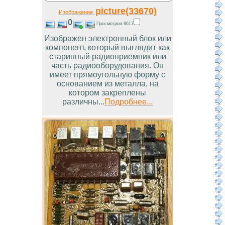
picture(33670)
Изображение
0
Просмотров 8617
Изображен электронный блок или
компонент, который выглядит как
старинный радиоприемник или
часть радиооборудования. Он
имеет прямоугольную форму с
основанием из металла, на
котором закреплены
различны...
Подробнее...