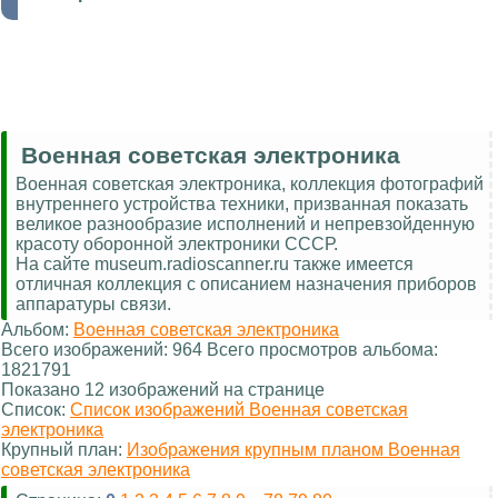
Военная советская электроника
Военная советская электроника, коллекция фотографий
внутреннего устройства техники, призванная показать
великое разнообразие исполнений и непревзойденную
красоту оборонной электроники СССР.
На сайте museum.radioscanner.ru также имеется
отличная коллекция с описанием назначения приборов
аппаратуры связи.
Альбом:
Военная советская электроника
Всего изображений: 964 Всего просмотров альбома:
1821791
Показано 12 изображений на странице
Список:
Список изображений Военная советская
электроника
Крупный план:
Изображения крупным планом Военная
советская электроника