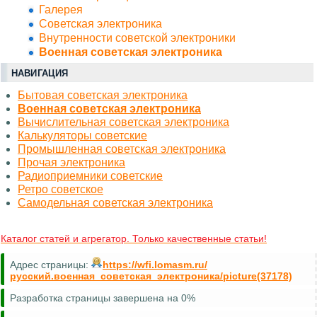
Галерея
Советская электроника
Внутренности советской электроники
Военная советская электроника
НАВИГАЦИЯ
Бытовая советская электроника
Военная советская электроника
Вычислительная советская электроника
Калькуляторы советские
Промышленная советская электроника
Прочая электроника
Радиоприемники советские
Ретро советское
Самодельная советская электроника
Каталог статей и агрегатор. Только качественные статьи!
Адрес страницы:
https://wfi.lomasm.ru/
русский.военная_советская_электроника/picture(37178)
Разработка страницы завершена на 0%