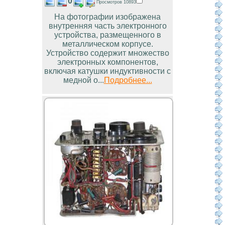
0
Просмотров 10893
На фотографии изображена
внутренняя часть электронного
устройства, размещенного в
металлическом корпусе.
Устройство содержит множество
электронных компонентов,
включая катушки индуктивности с
медной о...
Подробнее...