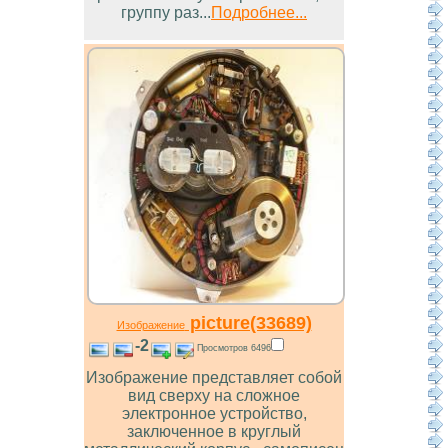
группу раз...
Подробнее...
picture(33689)
Изображение
-2
Просмотров 6496
Изображение представляет собой
вид сверху на сложное
электронное устройство,
заключенное в круглый