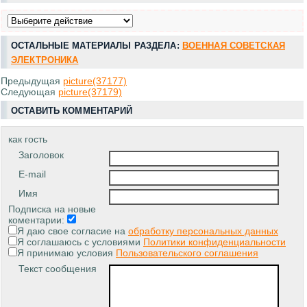
ОСТАЛЬНЫЕ МАТЕРИАЛЫ РАЗДЕЛА:
ВОЕННАЯ СОВЕТСКАЯ
ЭЛЕКТРОНИКА
Предыдущая
picture(37177)
Следующая
picture(37179)
ОСТАВИТЬ КОММЕНТАРИЙ
как гость
Заголовок
E-mail
Имя
Подписка на новые
коментарии:
Я даю свое согласие на
обработку персональных данных
Я соглашаюсь с условиями
Политики конфиденциальности
Я принимаю условия
Пользовательского соглашения
Текст сообщения