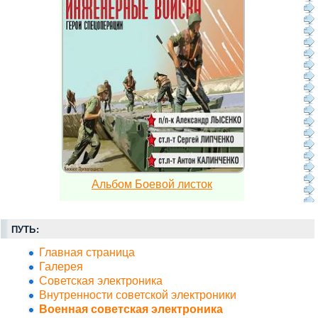
Альбом Боевой листок
ПУТЬ:
Главная страница
Галерея
Советская электроника
Внутренности советской электроники
Военная советская электроника