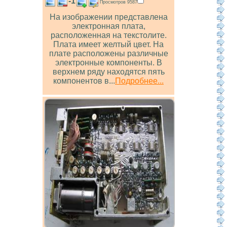
-1
Просмотров 9587
На изображении представлена
электронная плата,
расположенная на текстолите.
Плата имеет желтый цвет. На
плате расположены различные
электронные компоненты. В
верхнем ряду находятся пять
компонентов в...
Подробнее...