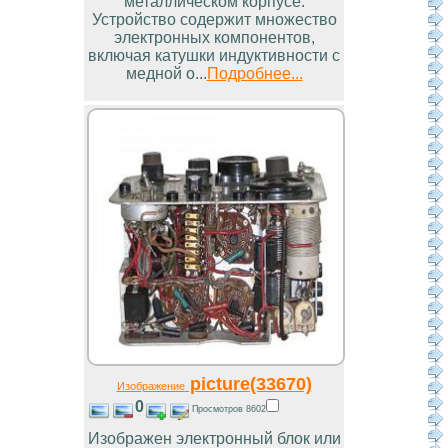
металлическом корпусе.
Устройство содержит множество
электронных компонентов,
включая катушки индуктивности с
медной о...
Подробнее...
picture(33670)
Изображение
0
Просмотров 8602
Изображен электронный блок или