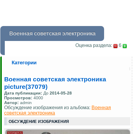
Военная советская электроника
Оценка раздела:
6
Категории
Военная советская электроника
picture(37079)
Дата публикации:
До
2014-05-28
Просмотров:
4000
Автор:
admin
Обсуждение изображения из альбома:
Военная
советская электроника
ОБСУЖДЕНИЕ ИЗОБРАЖЕНИЯ