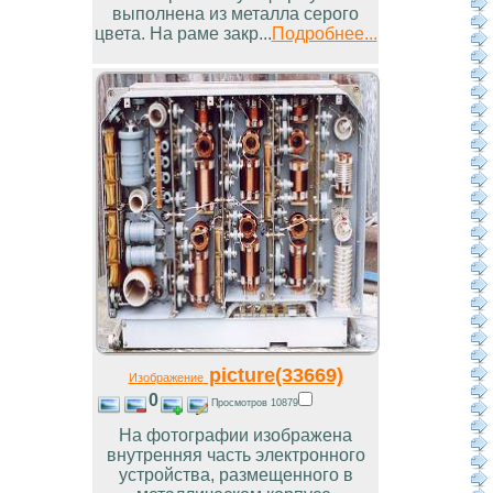
выполнена из металла серого
цвета. На раме закр...
Подробнее...
picture(33669)
Изображение
0
Просмотров 10879
На фотографии изображена
внутренняя часть электронного
устройства, размещенного в