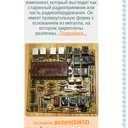
компонент, который выглядит как
старинный радиоприемник или
часть радиооборудования. Он
имеет прямоугольную форму с
основанием из металла, на
котором закреплены
различны...
Подробнее...
picture(33672)
Изображение