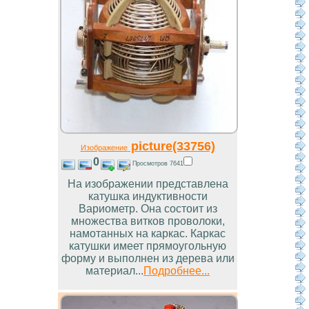
picture(33756)
Изображение
0
Просмотров 7641
На изображении представлена
катушка индуктивности
Вариометр. Она состоит из
множества витков проволоки,
намотанных на каркас. Каркас
катушки имеет прямоугольную
форму и выполнен из дерева или
материал...
Подробнее...