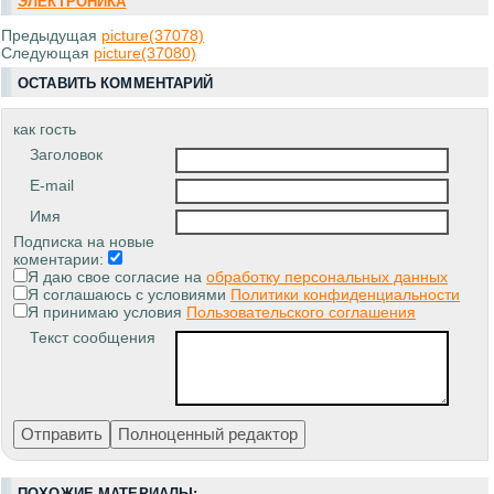
ЭЛЕКТРОНИКА
Предыдущая
picture(37078)
Следующая
picture(37080)
ОСТАВИТЬ КОММЕНТАРИЙ
как гость
Заголовок
E-mail
Имя
Подписка на новые
коментарии:
Я даю свое согласие на
обработку персональных данных
Я соглашаюсь с условиями
Политики конфиденциальности
Я принимаю условия
Пользовательского соглашения
Текст сообщения
ПОХОЖИЕ МАТЕРИАЛЫ: