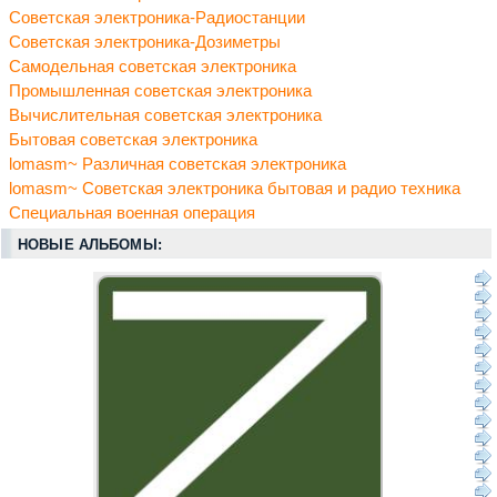
Советская электроника-Радиостанции
Советская электроника-Дозиметры
Самодельная советская электроника
Промышленная советская электроника
Вычислительная советская электроника
Бытовая советская электроника
lomasm~ Различная советская электроника
lomasm~ Советская электроника бытовая и радио техника
Специальная военная операция
НОВЫЕ АЛЬБОМЫ: