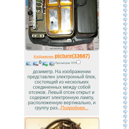
picture(33687)
Изображение
0
Просмотров 7075
дозиметр. На изображении
представлен электронный блок,
состоящий из нескольких
соединенных между собой
отсеков. Левый отсек открыт и
содержит электронную лампу,
расположенную вертикально, и
группу раз...
Подробнее...