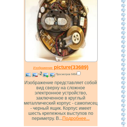
picture(33689)
Изображение
-2
Просмотров 6484
Изображение представляет собой
вид сверху на сложное
электронное устройство,
заключенное в круглый
металлический корпус - самописец
- черный ящик. Корпус имеет
шесть крепежных выступов по
периметру. В...
Подробнее...