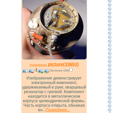
picture(33653)
Изображение
-1
Просмотров 11063
Изображение демонстрирует
электронный компонент,
удерживаемый в руке, кварцевый
резонатор с грелкой. Компонент
находится в металлическом
корпусе цилиндрической формы.
Часть корпуса открыта, обнажая
вн...
Подробнее...