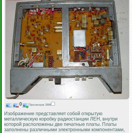
0
Просмотров 3998
Изображение представляет собой открытую
металлическую коробку радиостанции ЛЕН, внутри
которой расположены две печатные платы. Платы
заполнены различными электронными компонентами,