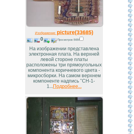
picture(33685)
Изображение
0
Просмотров 8484
На изображении представлена
электронная плата. На верхней
левой стороне платы
расположены три прямоугольных
компонента коричневого цвета -
микросборки. На самом верхнем
компоненте надпись "СН-1-
1...
Подробнее...