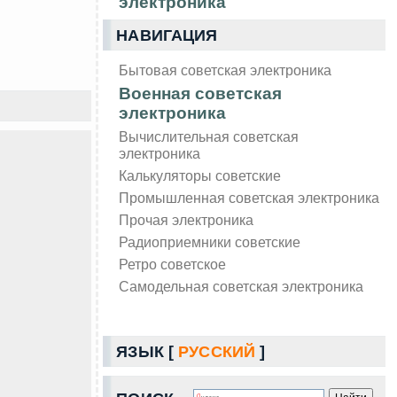
электроника
НАВИГАЦИЯ
Бытовая советская электроника
Военная советская
электроника
Вычислительная советская
электроника
Калькуляторы советские
Промышленная советская электроника
Прочая электроника
Радиоприемники советские
Ретро советское
Самодельная советская электроника
ЯЗЫК [
РУССКИЙ
]