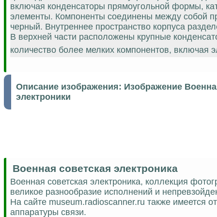
включая конденсаторы прямоугольной формы, кат
элементы. Компоненты соединены между собой п
черный. Внутреннее пространство корпуса раздел
В верхней части расположены крупные конденсат
количество более мелких компонентов, включая э
Описание изображения:
Изображение Военная
электроники
Военная советская электроника
Военная советская электроника, коллекция фотог
великое разнообразие исполнений и непревзойде
На сайте museum.radioscanner.ru также имеется 
аппаратуры связи.