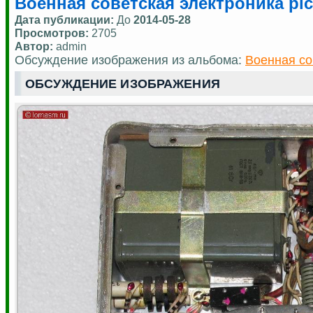
Военная советская электроника pic
Дата публикации:
До
2014-05-28
Просмотров:
2705
Автор:
admin
Обсуждение изображения из альбома:
Военная со
ОБСУЖДЕНИЕ ИЗОБРАЖЕНИЯ