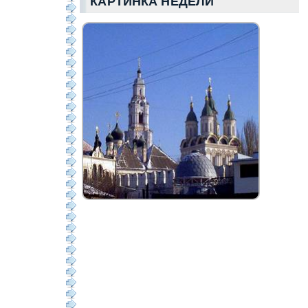
КАРТИНКА НЕДЕЛИ