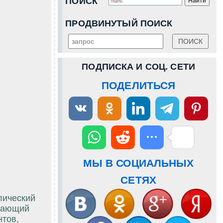
ПОИСК
ПРОДВИНУТЫЙ ПОИСК
ПОДПИСКА И СОЦ. СЕТИ
ПОДЕЛИТЬСЯ
МЫ В СОЦИАЛЬНЫХ
СЕТЯХ
лический
упающий
нтов,