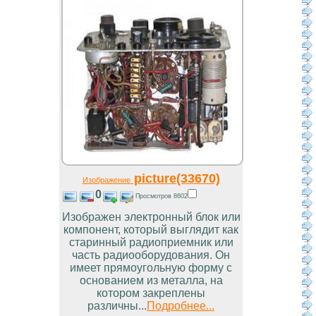
picture(33670)
Изображение
0
Просмотров 8602
Изображен электронный блок или
компонент, который выглядит как
старинный радиоприемник или
часть радиооборудования. Он
имеет прямоугольную форму с
основанием из металла, на
котором закреплены
различны...
Подробнее...