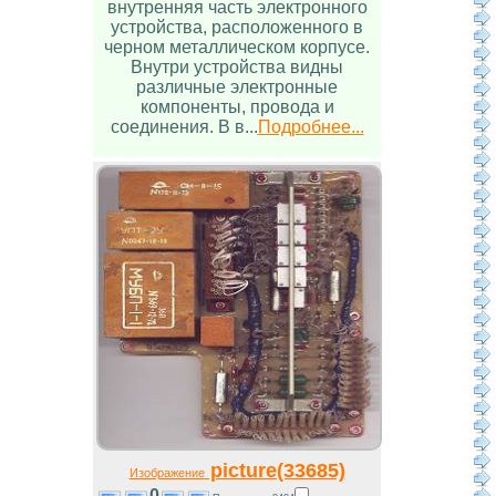
внутренняя часть электронного
устройства, расположенного в
черном металлическом корпусе.
Внутри устройства видны
различные электронные
компоненты, провода и
соединения. В в...
Подробнее...
picture(33685)
Изображение
0