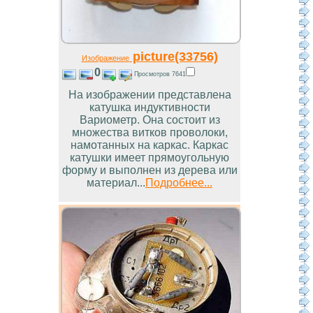
picture(33756)
Изображение
0
Просмотров 7641
На изображении представлена
катушка индуктивности
Вариометр. Она состоит из
множества витков проволоки,
намотанных на каркас. Каркас
катушки имеет прямоугольную
форму и выполнен из дерева или
материал...
Подробнее...