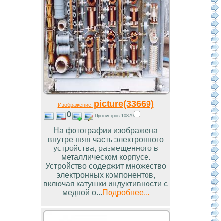
picture(33669)
Изображение
0
Просмотров 10879
На фотографии изображена
внутренняя часть электронного
устройства, размещенного в
металлическом корпусе.
Устройство содержит множество
электронных компонентов,
включая катушки индуктивности с
медной о...
Подробнее...