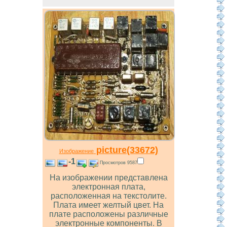
picture(33672)
Изображение
-1
Просмотров 9587
На изображении представлена
электронная плата,
расположенная на текстолите.
Плата имеет желтый цвет. На
плате расположены различные
электронные компоненты. В