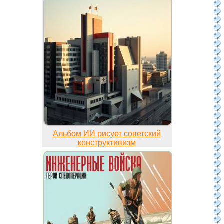
Альбом ИИ рисует советский
конструктивизм