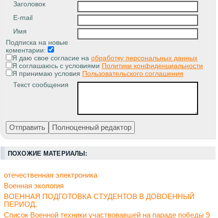
Заголовок
E-mail
Имя
Подписка на новые
коментарии:
Я даю свое согласие на
обработку персональных данных
Я соглашаюсь с условиями
Политики конфиденциальности
Я принимаю условия
Пользовательского соглашения
Текст сообщения
ПОХОЖИЕ МАТЕРИАЛЫ:
отечественная электроника
Военная экология
ВОЕННАЯ ПОДГОТОВКА СТУДЕНТОВ В ДОВОЕННЫЙ
ПЕРИОД.
Список Военной техники участвовавшей на параде победы 9