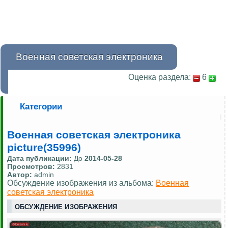
Военная советская электроника
Оценка раздела:
6
Категории
Военная советская электроника
picture(35996)
Дата публикации:
До
2014-05-28
Просмотров:
2831
Автор:
admin
Обсуждение изображения из альбома:
Военная
советская электроника
ОБСУЖДЕНИЕ ИЗОБРАЖЕНИЯ