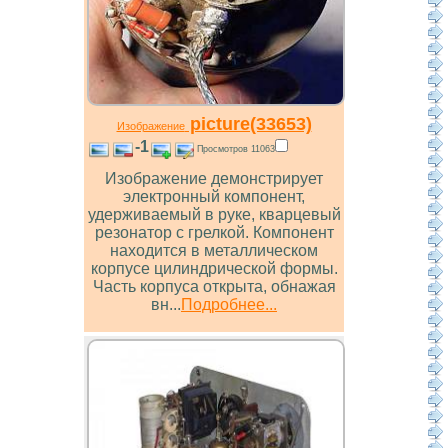
picture(33653)
Изображение
-1
Просмотров 11063
Изображение демонстрирует
электронный компонент,
удерживаемый в руке, кварцевый
резонатор с грелкой. Компонент
находится в металлическом
корпусе цилиндрической формы.
Часть корпуса открыта, обнажая
вн...
Подробнее...