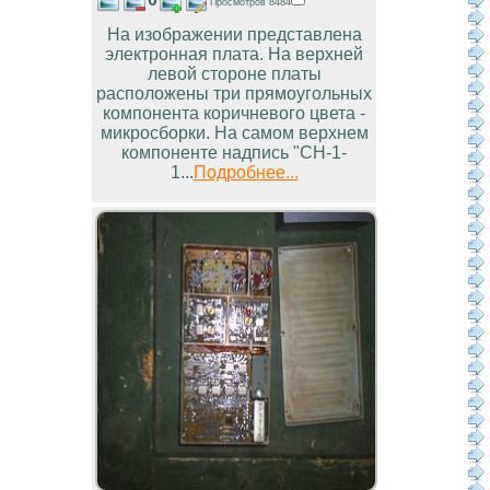
Просмотров 8484
На изображении представлена
электронная плата. На верхней
левой стороне платы
расположены три прямоугольных
компонента коричневого цвета -
микросборки. На самом верхнем
компоненте надпись "СН-1-
1...
Подробнее...