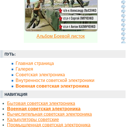
Альбом Боевой листок
ПУТЬ:
Главная страница
Галерея
Советская электроника
Внутренности советской электроники
Военная советская электроника
НАВИГАЦИЯ
Бытовая советская электроника
Военная советская электроника
Вычислительная советская электроника
Калькуляторы советские
Промышленная советская электроника