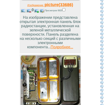
picture(33686)
Изображение
0
Просмотров 6920
На изображении представлена
открытая электронная панель блок
радиостанции, установленная на
зеленой металлической
поверхности. Панель разделена
на несколько секций с различными
электронными
компонента...
Подробнее...