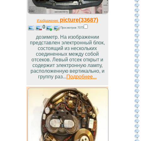
picture(33687)
Изображение
0
Просмотров 7075
дозиметр. На изображении
представлен электронный блок,
состоящий из нескольких
соединенных между собой
отсеков. Левый отсек открыт и
содержит электронную лампу,
расположенную вертикально, и
группу раз...
Подробнее...