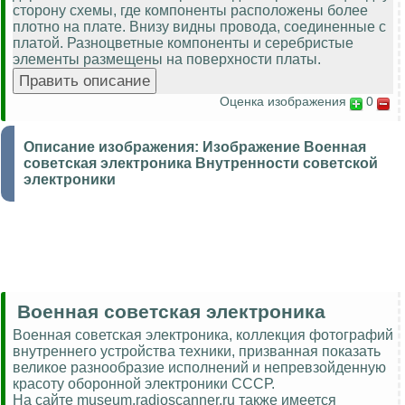
сторону схемы, где компоненты расположены более
плотно на плате. Внизу видны провода, соединенные с
платой. Разноцветные компоненты и серебристые
элементы размещены на поверхности платы.
Оценка изображения
0
Описание изображения:
Изображение Военная
советская электроника Внутренности советской
электроники
Военная советская электроника
Военная советская электроника, коллекция фотографий
внутреннего устройства техники, призванная показать
великое разнообразие исполнений и непревзойденную
красоту оборонной электроники СССР.
На сайте museum.radioscanner.ru также имеется