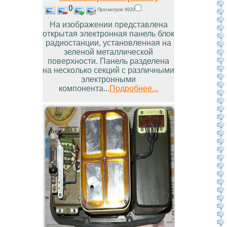
0
Просмотров 6920
На изображении представлена
открытая электронная панель блок
радиостанции, установленная на
зеленой металлической
поверхности. Панель разделена
на несколько секций с различными
электронными
компонента...
Подробнее...