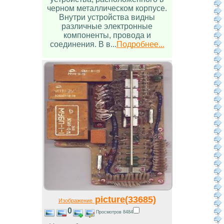
черном металлическом корпусе.
Внутри устройства видны
различные электронные
компоненты, провода и
соединения. В в...
Подробнее...
picture(33685)
Изображение
0
Просмотров 8484