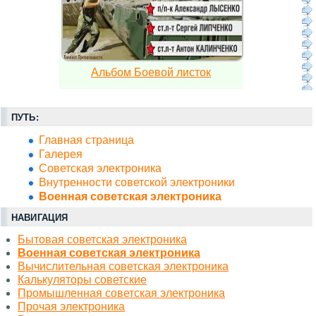
Альбом Боевой листок
ПУТЬ:
Главная страница
Галерея
Советская электроника
Внутренности советской электроники
Военная советская электроника
НАВИГАЦИЯ
Бытовая советская электроника
Военная советская электроника
Вычислительная советская электроника
Калькуляторы советские
Промышленная советская электроника
Прочая электроника