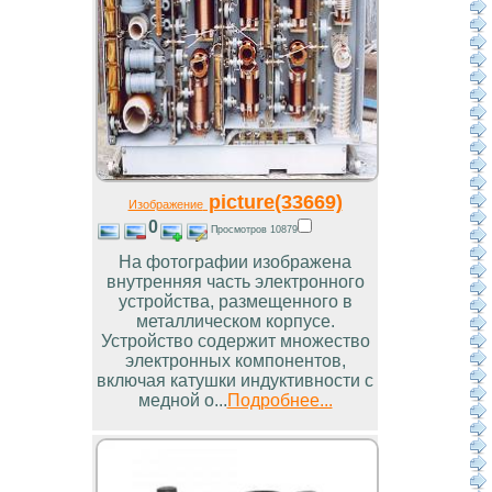
picture(33669)
Изображение
0
Просмотров 10879
На фотографии изображена
внутренняя часть электронного
устройства, размещенного в
металлическом корпусе.
Устройство содержит множество
электронных компонентов,
включая катушки индуктивности с
медной о...
Подробнее...