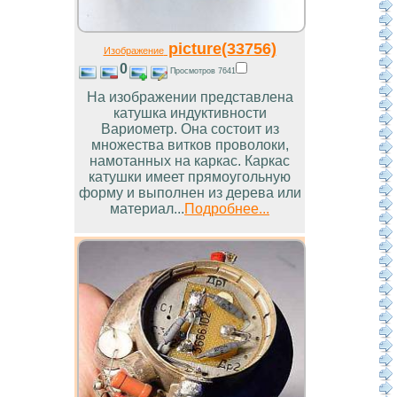
picture(33756)
Изображение
0
Просмотров 7641
На изображении представлена
катушка индуктивности
Вариометр. Она состоит из
множества витков проволоки,
намотанных на каркас. Каркас
катушки имеет прямоугольную
форму и выполнен из дерева или
материал...
Подробнее...