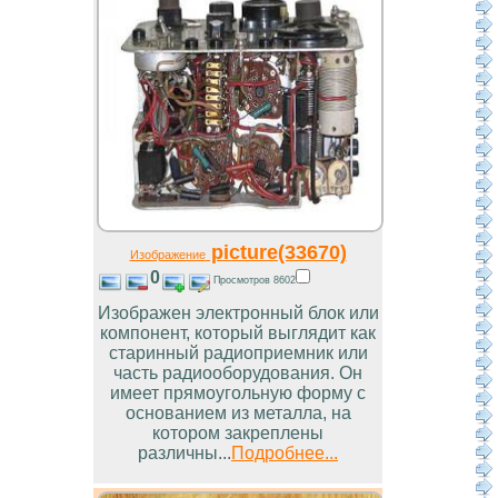
picture(33670)
Изображение
0
Просмотров 8602
Изображен электронный блок или
компонент, который выглядит как
старинный радиоприемник или
часть радиооборудования. Он
имеет прямоугольную форму с
основанием из металла, на
котором закреплены
различны...
Подробнее...