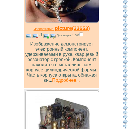
picture(33653)
Изображение
-1
Просмотров 11063
Изображение демонстрирует
электронный компонент,
удерживаемый в руке, кварцевый
резонатор с грелкой. Компонент
находится в металлическом
корпусе цилиндрической формы.
Часть корпуса открыта, обнажая
вн...
Подробнее...