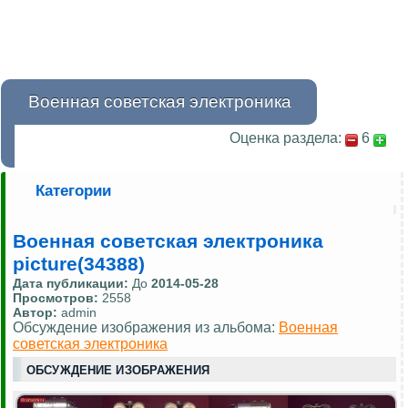
Военная советская электроника
Оценка раздела:
6
Категории
Военная советская электроника
picture(34388)
Дата публикации:
До
2014-05-28
Просмотров:
2558
Автор:
admin
Обсуждение изображения из альбома:
Военная
советская электроника
ОБСУЖДЕНИЕ ИЗОБРАЖЕНИЯ