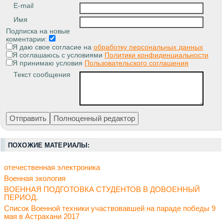
E-mail
Имя
Подписка на новые
коментарии:
Я даю свое согласие на
обработку персональных данных
Я соглашаюсь с условиями
Политики конфиденциальности
Я принимаю условия
Пользовательского соглашения
Текст сообщения
ПОХОЖИЕ МАТЕРИАЛЫ:
отечественная электроника
Военная экология
ВОЕННАЯ ПОДГОТОВКА СТУДЕНТОВ В ДОВОЕННЫЙ
ПЕРИОД.
Список Военной техники участвовавшей на параде победы 9
мая в Астрахани 2017