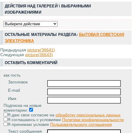
ДЕЙСТВИЯ НАД ГАЛЕРЕЕЙ \ ВЫБРАННЫМИ
ИЗОБРАЖЕНИЯМИ
ОСТАЛЬНЫЕ МАТЕРИАЛЫ РАЗДЕЛА:
БЫТОВАЯ СОВЕТСКАЯ
ЭЛЕКТРОНИКА
Предыдущая
picture(36641)
Следующая
picture(36643)
ОСТАВИТЬ КОММЕНТАРИЙ
как гость
Заголовок
E-mail
Имя
Подписка на новые
коментарии:
Я даю свое согласие на
обработку персональных данных
Я соглашаюсь с условиями
Политики конфиденциальности
Я принимаю условия
Пользовательского соглашения
Текст сообщения