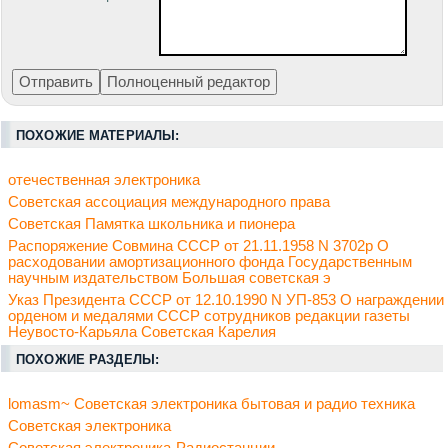
ПОХОЖИЕ МАТЕРИАЛЫ:
отечественная электроника
Советская ассоциация международного права
Советская Памятка школьника и пионера
Распоряжение Совмина СССР от 21.11.1958 N 3702р О
расходовании амортизационного фонда Государственным
научным издательством Большая советская э
Указ Президента СССР от 12.10.1990 N УП-853 О награждении
орденом и медалями СССР сотрудников редакции газеты
Неувосто-Карьяла Советская Карелия
ПОХОЖИЕ РАЗДЕЛЫ:
lomasm~ Советская электроника бытовая и радио техника
Советская электроника