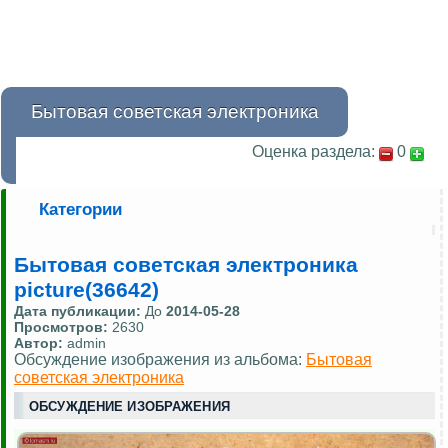
Бытовая советская электроника
Оценка раздела:
0
Категории
Бытовая советская электроника
picture(36642)
Дата публикации:
До
2014-05-28
Просмотров:
2630
Автор:
admin
Обсуждение изображения из альбома:
Бытовая
советская электроника
ОБСУЖДЕНИЕ ИЗОБРАЖЕНИЯ