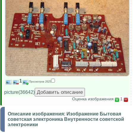
1
Просмотров 2625
picture(36642)
Оценка изображения
1
Описание изображения:
Изображение Бытовая
советская электроника Внутренности советской
электроники