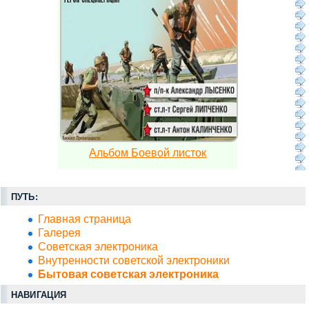
Альбом Боевой листок
ПУТЬ:
Главная страница
Галерея
Советская электроника
Внутренности советской электроники
Бытовая советская электроника
НАВИГАЦИЯ