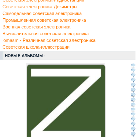
Советская электроника-Радиостанции
Советская электроника-Дозиметры
Самодельная советская электроника
Промышленная советская электроника
Военная советская электроника
Вычислительная советская электроника
lomasm~ Различная советская электроника
Советская школа-иллюстрации
НОВЫЕ АЛЬБОМЫ: