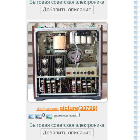
Бытовая советская электроника
picture(33729)
Изображение
0
Просмотров 6050
Бытовая советская электроника