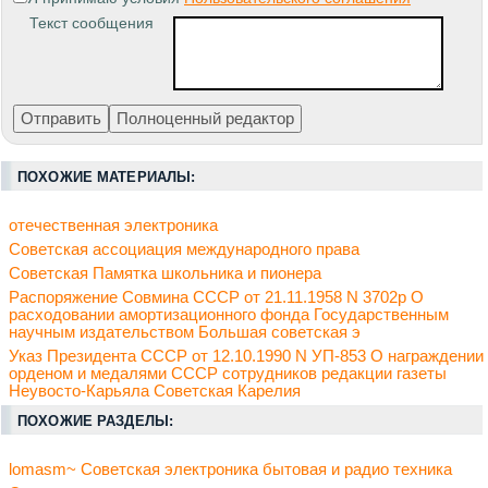
Текст сообщения
ПОХОЖИЕ МАТЕРИАЛЫ:
отечественная электроника
Советская ассоциация международного права
Советская Памятка школьника и пионера
Распоряжение Совмина СССР от 21.11.1958 N 3702р О
расходовании амортизационного фонда Государственным
научным издательством Большая советская э
Указ Президента СССР от 12.10.1990 N УП-853 О награждении
орденом и медалями СССР сотрудников редакции газеты
Неувосто-Карьяла Советская Карелия
ПОХОЖИЕ РАЗДЕЛЫ:
lomasm~ Советская электроника бытовая и радио техника