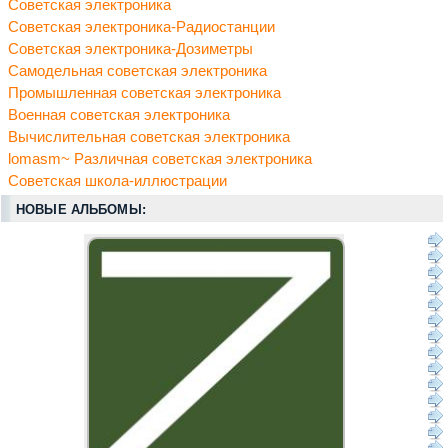
Советская электроника
Советская электроника-Радиостанции
Советская электроника-Дозиметры
Самодельная советская электроника
Промышленная советская электроника
Военная советская электроника
Вычислительная советская электроника
lomasm~ Различная советская электроника
Советская школа-иллюстрации
НОВЫЕ АЛЬБОМЫ: