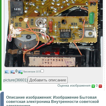
0
Просмотров 2172
picture(36601)
Оценка изображения
0
Описание изображения:
Изображение Бытовая
советская электроника Внутренности советской
электроники