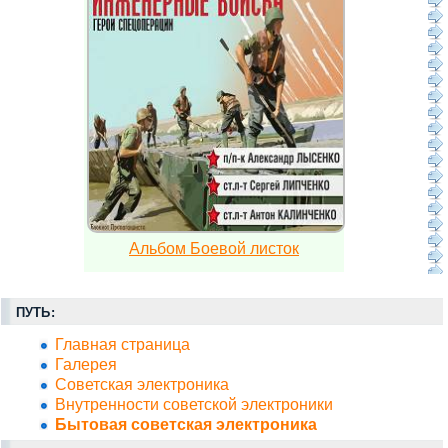
Альбом Боевой листок
ПУТЬ:
Главная страница
Галерея
Советская электроника
Внутренности советской электроники
Бытовая советская электроника