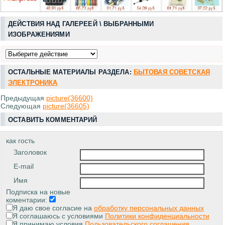
ДЕЙСТВИЯ НАД ГАЛЕРЕЕЙ \ ВЫБРАННЫМИ
ИЗОБРАЖЕНИЯМИ
ОСТАЛЬНЫЕ МАТЕРИАЛЫ РАЗДЕЛА:
БЫТОВАЯ СОВЕТСКАЯ
ЭЛЕКТРОНИКА
Предыдущая
picture(36600)
Следующая
picture(36605)
ОСТАВИТЬ КОММЕНТАРИЙ
как гость
Заголовок
E-mail
Имя
Подписка на новые
коментарии:
Я даю свое согласие на
обработку персональных данных
Я соглашаюсь с условиями
Политики конфиденциальности
Я принимаю условия
Пользовательского соглашения