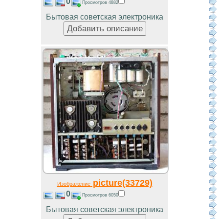
0
Просмотров 4882
Бытовая советская электроника
picture(33729)
Изображение
0
Просмотров 6050
Бытовая советская электроника