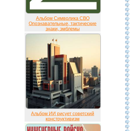
Альбом Символика СВО
Опознавательные, тактические
знаки, эмблемы
Альбом ИИ рисует советский
конструктивизм