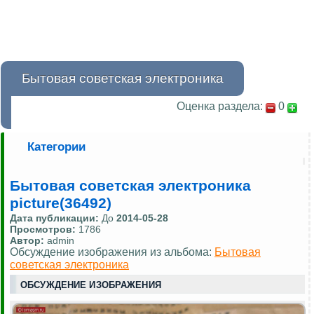
Бытовая советская электроника
Оценка раздела:
0
Категории
Бытовая советская электроника
picture(36492)
Дата публикации:
До
2014-05-28
Просмотров:
1786
Автор:
admin
Обсуждение изображения из альбома:
Бытовая
советская электроника
ОБСУЖДЕНИЕ ИЗОБРАЖЕНИЯ