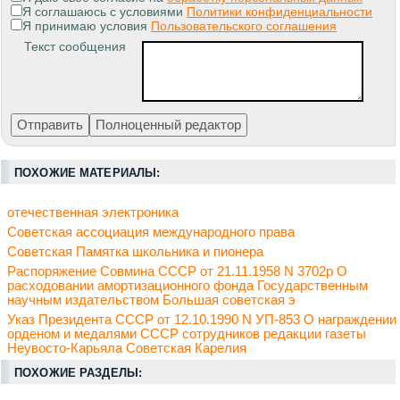
Я соглашаюсь с условиями
Политики конфиденциальности
Я принимаю условия
Пользовательского соглашения
Текст сообщения
ПОХОЖИЕ МАТЕРИАЛЫ:
отечественная электроника
Советская ассоциация международного права
Советская Памятка школьника и пионера
Распоряжение Совмина СССР от 21.11.1958 N 3702р О
расходовании амортизационного фонда Государственным
научным издательством Большая советская э
Указ Президента СССР от 12.10.1990 N УП-853 О награждении
орденом и медалями СССР сотрудников редакции газеты
Неувосто-Карьяла Советская Карелия
ПОХОЖИЕ РАЗДЕЛЫ: