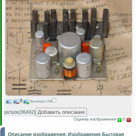
0
Просмотров 1784
picture(36492)
Оценка изображения
0
Описание изображения:
Изображение Бытовая