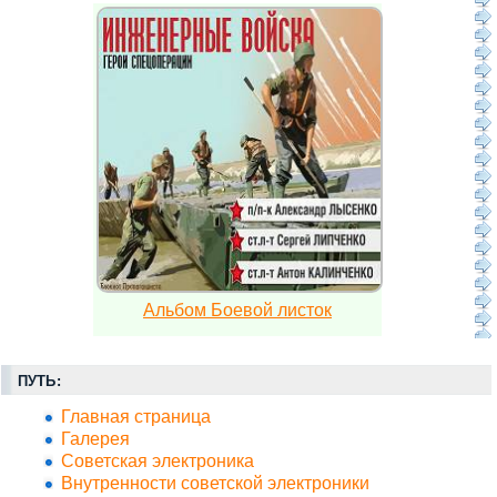
Альбом Боевой листок
ПУТЬ:
Главная страница
Галерея
Советская электроника
Внутренности советской электроники