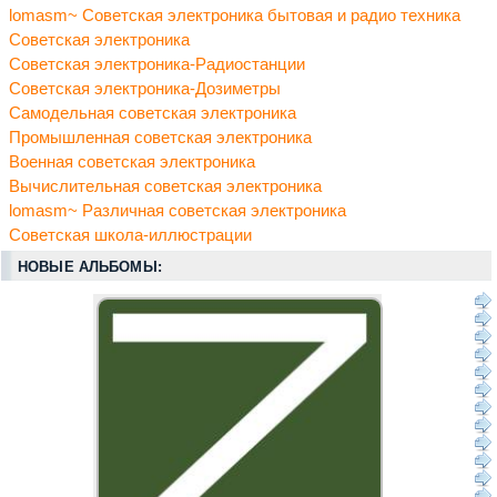
lomasm~ Советская электроника бытовая и радио техника
Советская электроника
Советская электроника-Радиостанции
Советская электроника-Дозиметры
Самодельная советская электроника
Промышленная советская электроника
Военная советская электроника
Вычислительная советская электроника
lomasm~ Различная советская электроника
Советская школа-иллюстрации
НОВЫЕ АЛЬБОМЫ: