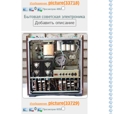
picture(33718)
Изображение
0
Просмотров 4882
Бытовая советская электроника
picture(33729)
Изображение
0
Просмотров 6050