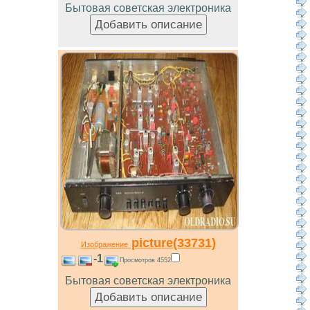
Бытовая советская электроника
picture(33731)
Изображение
-1
Просмотров 4552
Бытовая советская электроника