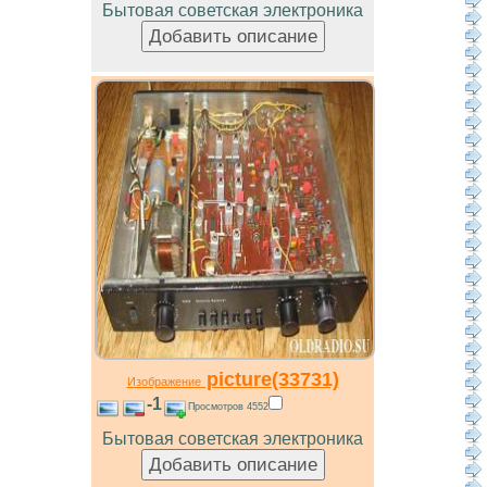
Бытовая советская электроника
picture(33731)
Изображение
-1
Просмотров 4552
Бытовая советская электроника