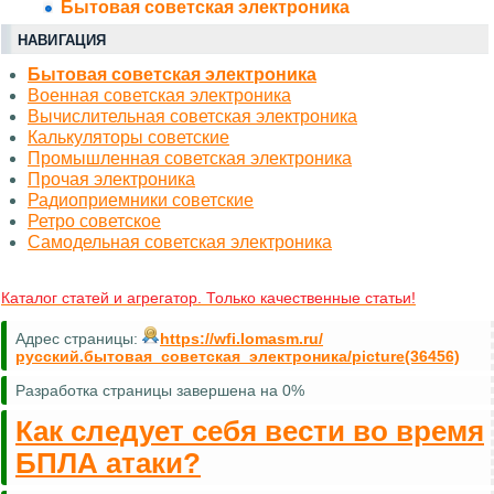
Бытовая советская электроника
НАВИГАЦИЯ
Бытовая советская электроника
Военная советская электроника
Вычислительная советская электроника
Калькуляторы советские
Промышленная советская электроника
Прочая электроника
Радиоприемники советские
Ретро советское
Самодельная советская электроника
Каталог статей и агрегатор. Только качественные статьи!
Адрес страницы:
https://wfi.lomasm.ru/
русский.бытовая_советская_электроника/picture(36456)
Разработка страницы завершена на 0%
Как следует себя вести во время
БПЛА атаки?