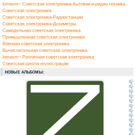
lomasm~ Советская электроника бытовая и радио техника
Советская электроника
Советская электроника-Радиостанции
Советская электроника-Дозиметры
Самодельная советская электроника
Промышленная советская электроника
Военная советская электроника
Вычислительная советская электроника
lomasm~ Различная советская электроника
Советская школа-иллюстрации
НОВЫЕ АЛЬБОМЫ: