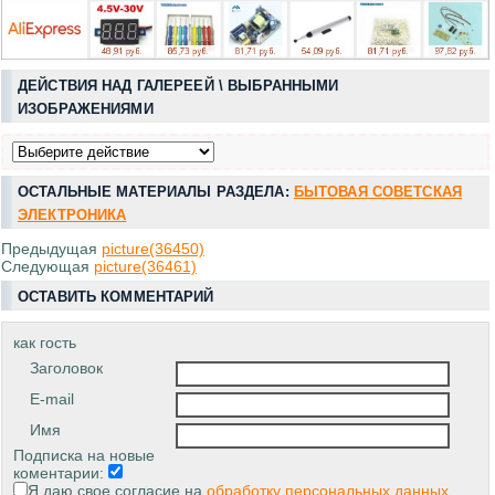
ДЕЙСТВИЯ НАД ГАЛЕРЕЕЙ \ ВЫБРАННЫМИ
ИЗОБРАЖЕНИЯМИ
ОСТАЛЬНЫЕ МАТЕРИАЛЫ РАЗДЕЛА:
БЫТОВАЯ СОВЕТСКАЯ
ЭЛЕКТРОНИКА
Предыдущая
picture(36450)
Следующая
picture(36461)
ОСТАВИТЬ КОММЕНТАРИЙ
как гость
Заголовок
E-mail
Имя
Подписка на новые
коментарии:
Я даю свое согласие на
обработку персональных данных