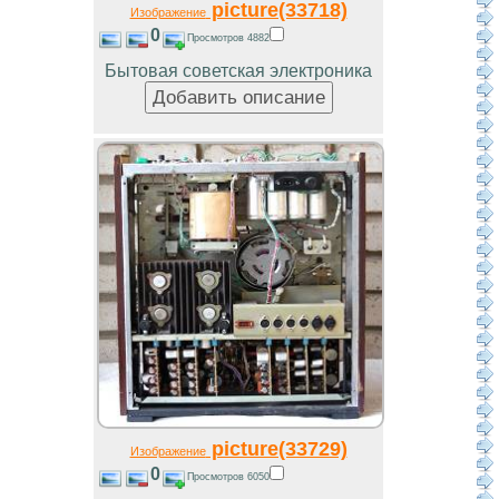
picture(33718)
Изображение
0
Просмотров 4882
Бытовая советская электроника
picture(33729)
Изображение
0
Просмотров 6050