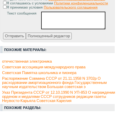
Я соглашаюсь с условиями
Политики конфиденциальности
Я принимаю условия
Пользовательского соглашения
Текст сообщения
ПОХОЖИЕ МАТЕРИАЛЫ:
отечественная электроника
Советская ассоциация международного права
Советская Памятка школьника и пионера
Распоряжение Совмина СССР от 21.11.1958 N 3702р О
расходовании амортизационного фонда Государственным
научным издательством Большая советская э
Указ Президента СССР от 12.10.1990 N УП-853 О награждении
орденом и медалями СССР сотрудников редакции газеты
Неувосто-Карьяла Советская Карелия
ПОХОЖИЕ РАЗДЕЛЫ: