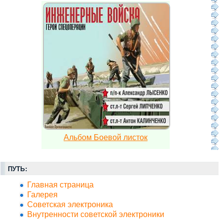
Альбом Боевой листок
ПУТЬ:
Главная страница
Галерея
Советская электроника
Внутренности советской электроники