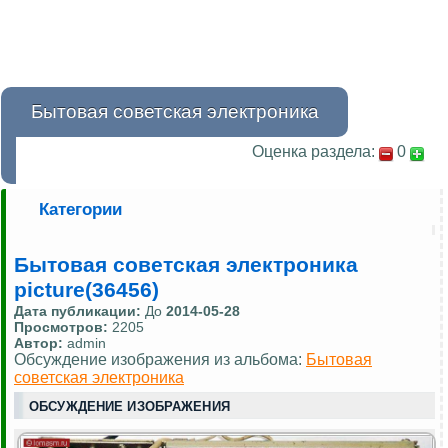
Бытовая советская электроника
Оценка раздела:
0
Категории
Бытовая советская электроника
picture(36456)
Дата публикации:
До
2014-05-28
Просмотров:
2205
Автор:
admin
Обсуждение изображения из альбома:
Бытовая
советская электроника
ОБСУЖДЕНИЕ ИЗОБРАЖЕНИЯ