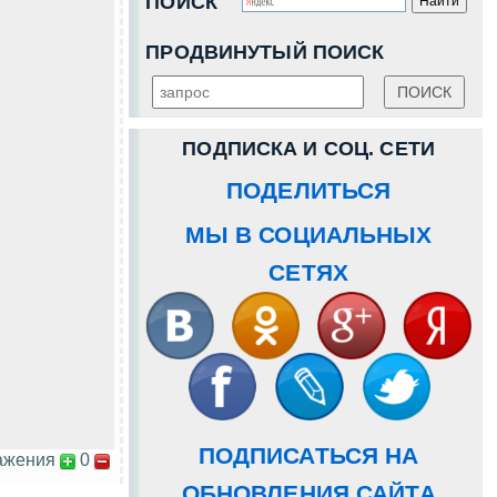
ПОИСК
ПРОДВИНУТЫЙ ПОИСК
ПОДПИСКА И СОЦ. СЕТИ
ПОДЕЛИТЬСЯ
МЫ В СОЦИАЛЬНЫХ
СЕТЯХ
ПОДПИСАТЬСЯ НА
ажения
0
ОБНОВЛЕНИЯ САЙТА