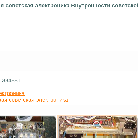
я советская электроника Внутренности советско
: 334881
ектроника
ая советская электроника