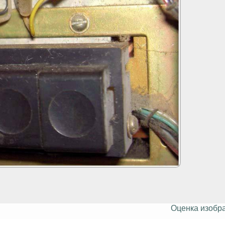
Оценка изобр