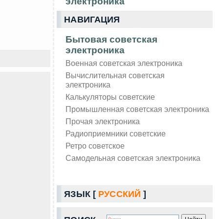
электроника
НАВИГАЦИЯ
Бытовая советская
электроника
Военная советская электроника
Вычислительная советская
электроника
Калькуляторы советские
Промышленная советская электроника
Прочая электроника
Радиоприемники советские
Ретро советское
Самодельная советская электроника
ЯЗЫК [
РУССКИЙ
]