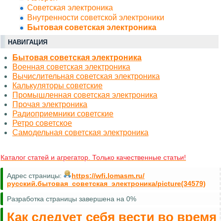
Советская электроника
Внутренности советской электроники
Бытовая советская электроника
НАВИГАЦИЯ
Бытовая советская электроника
Военная советская электроника
Вычислительная советская электроника
Калькуляторы советские
Промышленная советская электроника
Прочая электроника
Радиоприемники советские
Ретро советское
Самодельная советская электроника
Каталог статей и агрегатор. Только качественные статьи!
Адрес страницы:
https://wfi.lomasm.ru/
русский.бытовая_советская_электроника/picture(34579)
Разработка страницы завершена на 0%
Как следует себя вести во время