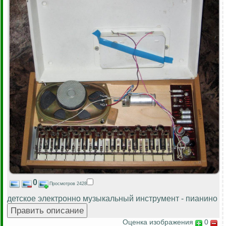
0
Просмотров 2428
детское электронно музыкальный инструмент - пианино
Оценка изображения
0