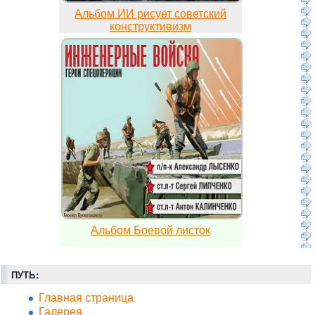
Альбом ИИ рисует советский
конструктивизм
Альбом Боевой листок
ПУТЬ:
Главная страница
Галерея