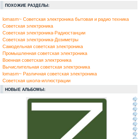
ПОХОЖИЕ РАЗДЕЛЫ:
lomasm~ Советская электроника бытовая и радио техника
Советская электроника
Советская электроника-Радиостанции
Советская электроника-Дозиметры
Самодельная советская электроника
Промышленная советская электроника
Военная советская электроника
Вычислительная советская электроника
lomasm~ Различная советская электроника
Советская школа-иллюстрации
НОВЫЕ АЛЬБОМЫ: