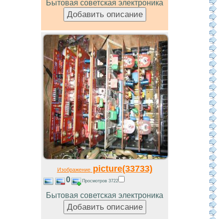
Бытовая советская электроника
picture(33733)
Изображение
0
Просмотров 3722
Бытовая советская электроника