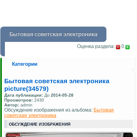
Бытовая советская электроника
Оценка раздела:
0
Категории
Бытовая советская электроника
picture(34579)
Дата публикации:
До
2014-05-28
Просмотров:
2430
Автор:
admin
Обсуждение изображения из альбома:
Бытовая
советская электроника
ОБСУЖДЕНИЕ ИЗОБРАЖЕНИЯ