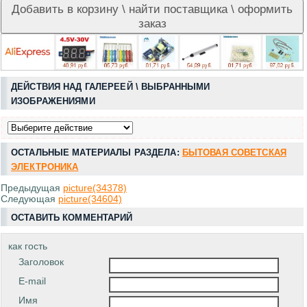
ДЕЙСТВИЯ НАД ГАЛЕРЕЕЙ \ ВЫБРАННЫМИ
ИЗОБРАЖЕНИЯМИ
ОСТАЛЬНЫЕ МАТЕРИАЛЫ РАЗДЕЛА:
БЫТОВАЯ СОВЕТСКАЯ
ЭЛЕКТРОНИКА
Предыдущая
picture(34378)
Следующая
picture(34604)
ОСТАВИТЬ КОММЕНТАРИЙ
как гость
Заголовок
E-mail
Имя