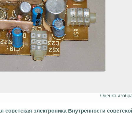
Оценка изобр
я советская электроника Внутренности советско