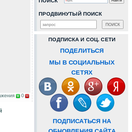
ПОИСК
ПРОДВИНУТЫЙ ПОИСК
ПОДПИСКА И СОЦ. СЕТИ
ПОДЕЛИТЬСЯ
МЫ В СОЦИАЛЬНЫХ
СЕТЯХ
ажения
0
й
ПОДПИСАТЬСЯ НА
ОБНОВЛЕНИЯ САЙТА