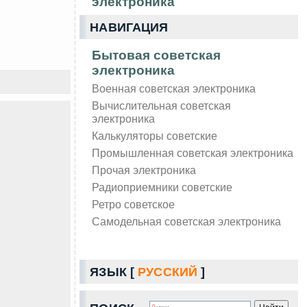
электроника
НАВИГАЦИЯ
Бытовая советская
электроника
Военная советская электроника
Вычислительная советская
электроника
Калькуляторы советские
Промышленная советская электроника
Прочая электроника
Радиоприемники советские
Ретро советское
Самодельная советская электроника
ЯЗЫК [
РУССКИЙ
]