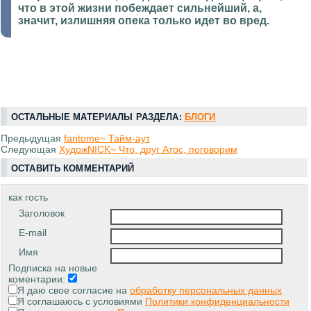
что в этой жизни побеждает сильнейший, а,
значит, излишняя опека только идет во вред.
ОСТАЛЬНЫЕ МАТЕРИАЛЫ РАЗДЕЛА:
БЛОГИ
Предыдущая
fantome~ Тайм-аут
Следующая
ХудожNICK~ Что, друг Атос, поговорим
ОСТАВИТЬ КОММЕНТАРИЙ
как гость
Заголовок
E-mail
Имя
Подписка на новые
коментарии:
Я даю свое согласие на
обработку персональных данных
Я соглашаюсь с условиями
Политики конфиденциальности