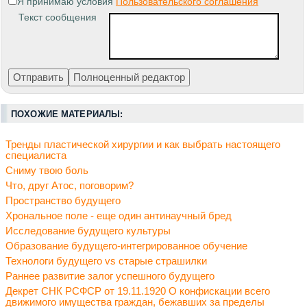
Я принимаю условия
Пользовательского соглашения
Текст сообщения
ПОХОЖИЕ МАТЕРИАЛЫ:
Тренды пластической хирургии и как выбрать настоящего
специалиста
Cниму твою боль
Что, друг Атос, поговорим?
Пространство будущего
Хрональное поле - еще один антинаучный бред
Исследование будущего культуры
Образование будущего-интегрированное обучение
Технологи будущего vs старые страшилки
Раннее развитие залог успешного будущего
Декрет СНК РСФСР от 19.11.1920 О конфискации всего
движимого имущества граждан, бежавших за пределы