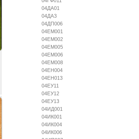
04ГФ011
04ДА01
04ДА3
04ДП006
04ЕМ001
04ЕМ002
04ЕМ005
04ЕМ006
04ЕМ008
04ЕН004
04ЕН013
04ЕУ11
04ЕУ12
04ЕУ13
04ИД001
04ИК001
04ИК004
04ИК006