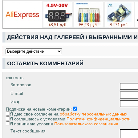
ДЕЙСТВИЯ НАД ГАЛЕРЕЕЙ \ ВЫБРАННЫМИ 
ОСТАВИТЬ КОММЕНТАРИЙ
как гость
Заголовок
E-mail
Имя
Подписка на новые коментарии:
Я даю свое согласие на
обработку персональных данных
Я соглашаюсь с условиями
Политики конфиденциальности
Я принимаю условия
Пользовательского соглашения
Текст сообщения