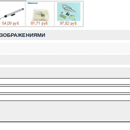
ИЗОБРАЖЕНИЯМИ