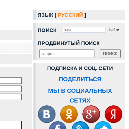
ЯЗЫК [
РУССКИЙ
]
ПОИСК
ПРОДВИНУТЫЙ ПОИСК
ПОДПИСКА И СОЦ. СЕТИ
ПОДЕЛИТЬСЯ
МЫ В СОЦИАЛЬНЫХ
СЕТЯХ