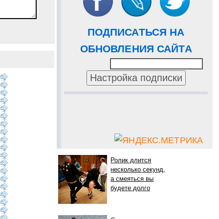
ПОДПИСАТЬСЯ НА
ОБНОВЛЕНИЯ САЙТА
Ролик длится
несколько секунд,
а смеяться вы
будете долго