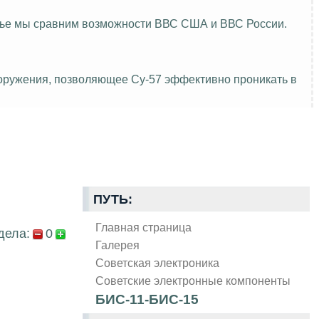
атье мы сравним возможности ВВС США и ВВС России.
ооружения, позволяющее Су-57 эффективно проникать в
ПУТЬ:
Главная страница
дела:
0
Галерея
Советская электроника
Советские электронные компоненты
БИС-11-БИС-15