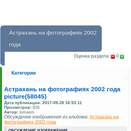
Астрахань на фотографиях 2002
года
Оценка раздела:
0
Категории
Астрахань на фотографиях 2002 года
picture(58045)
Дата публикации:
2017-09-28 16:53:11
Просмотров:
835
Автор:
lomasm
Обсуждение изображения из альбома:
Астрахань на
фотографиях 2002 года
ОБСУЖДЕНИЕ ИЗОБРАЖЕНИЯ