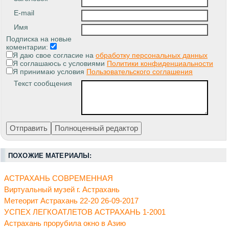
E-mail
Имя
Подписка на новые
коментарии:
Я даю свое согласие на
обработку персональных данных
Я соглашаюсь с условиями
Политики конфиденциальности
Я принимаю условия
Пользовательского соглашения
Текст сообщения
ПОХОЖИЕ МАТЕРИАЛЫ:
АСТРАХАНЬ СОВРЕМЕННАЯ
Виртуальный музей г. Астрахань
Метеорит Астрахань 22-20 26-09-2017
УСПЕХ ЛЕГКОАТЛЕТОВ АСТРАХАНЬ 1-2001
Астрахань прорубила окно в Азию