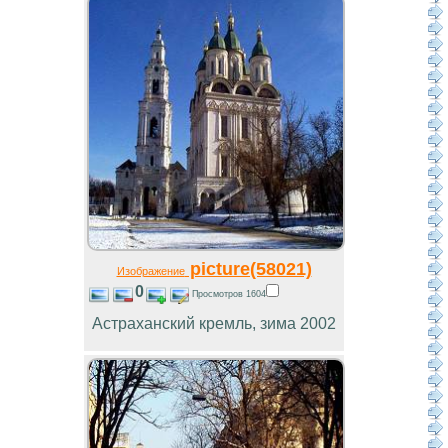
picture(58021)
Изображение
0
Просмотров 1604
Астраханский кремль, зима 2002