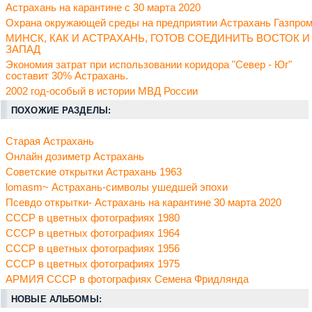
Астрахань на карантине с 30 марта 2020
Охрана окружающей среды на предприятии Астрахань Газпро
МИНСК, КАК И АСТРАХАНЬ, ГОТОВ СОЕДИНИТЬ ВОСТОК И
ЗАПАД
Экономия затрат при использовании коридора "Север - Юг"
составит 30% Астрахань.
2002 год-особый в истории МВД России
ПОХОЖИЕ РАЗДЕЛЫ:
Старая Астрахань
Онлайн дозиметр Астрахань
Советские открытки Астрахань 1963
lomasm~ Астрахань-символы ушедшей эпохи
Псевдо открытки- Астрахань на карантине 30 марта 2020
СССР в цветных фотографиях 1980
СССР в цветных фотографиях 1964
СССР в цветных фотографиях 1956
СССР в цветных фотографиях 1975
АРМИЯ СССР в фотографиях Семена Фридлянда
НОВЫЕ АЛЬБОМЫ: