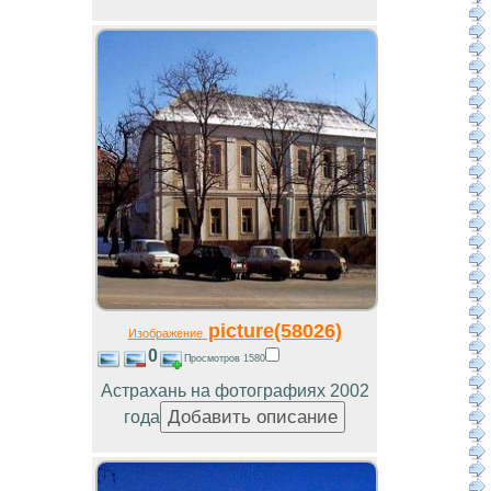
picture(58026)
Изображение
0
Просмотров 1580
Астрахань на фотографиях 2002
года