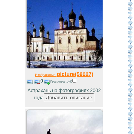
picture(58027)
Изображение
0
Просмотров 1490
Астрахань на фотографиях 2002
года